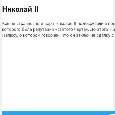
Николай II
Как ни странно, но и царя Николая II подозревали в по
которого была репутация «святого черта». До этого Ни
Папюсу, о котором говорили, что он заключил сделку с