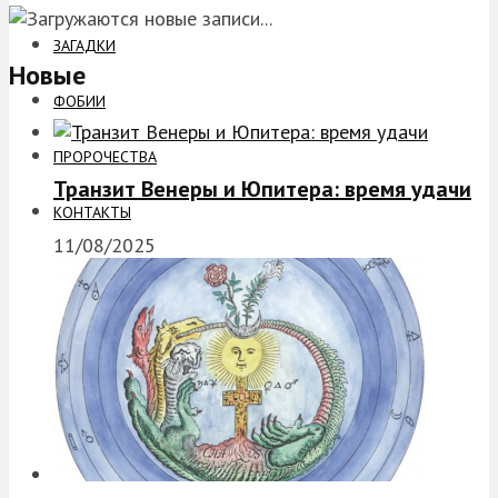
ЗАГАДКИ
Новые
ФОБИИ
ПРОРОЧЕСТВА
Транзит Венеры и Юпитера: время удачи
КОНТАКТЫ
11/08/2025