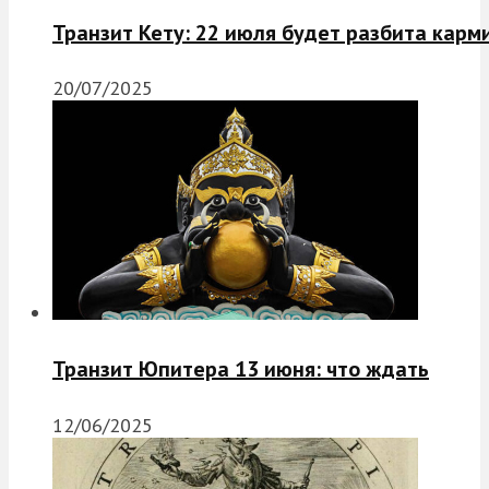
Транзит Кету: 22 июля будет разбита карм
20/07/2025
Транзит Юпитера 13 июня: что ждать
12/06/2025