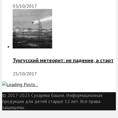
03/10/2017
Тунгусский метеорит: не падение, а старт
25/10/2017
© 2017-2023 Сухарева башня. Информационная
продукция для детей старше 12 лет. Все права
защищены.