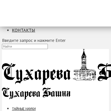
ТАЙНЫЕ НАУКИ
ЗАГАДКИ
ФОБИИ
ПРОРОЧЕСТВА
КОНТАКТЫ
Введите запрос и нажмите Enter
ТАЙНЫЕ НАУКИ