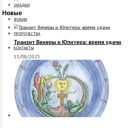
ЗАГАДКИ
Новые
ФОБИИ
ПРОРОЧЕСТВА
Транзит Венеры и Юпитера: время удачи
КОНТАКТЫ
11/08/2025