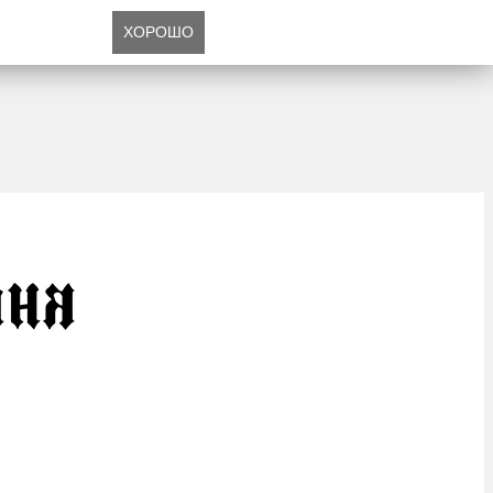
ХОРОШО