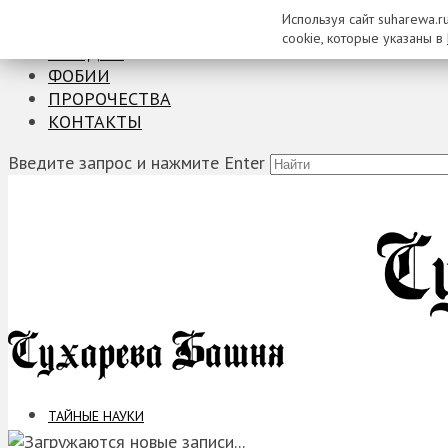
Используя сайт suharewa.r
ТАЙНЫЕ НАУКИ
cookie, которые указаны в
ЗАГАДКИ
ФОБИИ
ПРОРОЧЕСТВА
КОНТАКТЫ
Введите запрос и нажмите Enter
ТАЙНЫЕ НАУКИ