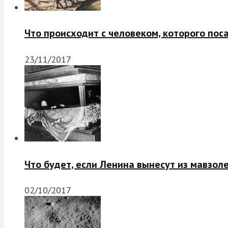
Что происходит с человеком, которого пос
23/11/2017
Что будет, если Ленина вынесут из мавзол
02/10/2017