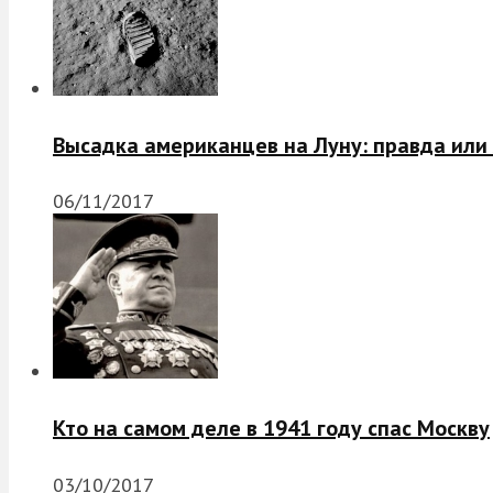
Высадка американцев на Луну: правда или
06/11/2017
Кто на самом деле в 1941 году спас Москву
03/10/2017