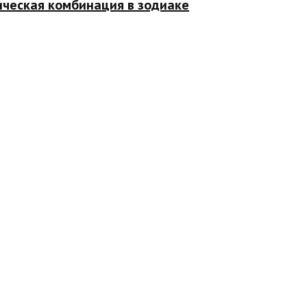
ическая комбинация в зодиаке