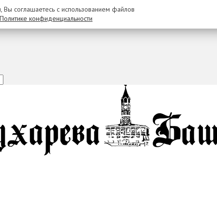
u, Вы соглашаетесь с использованием файлов
Политике конфиденциальности