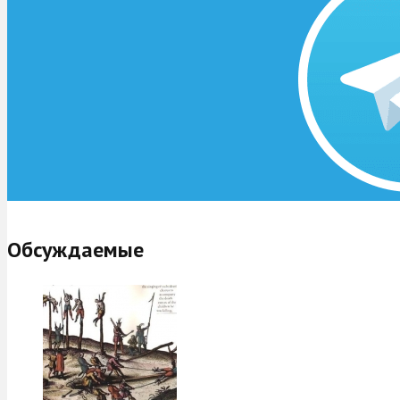
Обсуждаемые