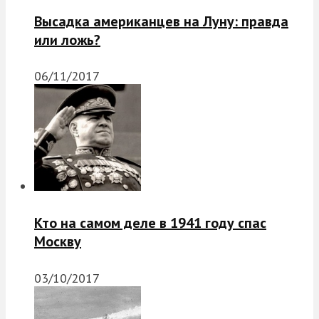
Высадка американцев на Луну: правда
или ложь?
06/11/2017
Кто на самом деле в 1941 году спас
Москву
03/10/2017