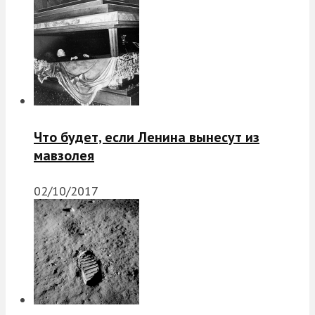
Что будет, если Ленина вынесут из
мавзолея
02/10/2017