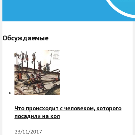
Обсуждаемые
Что происходит с человеком, которого
посадили на кол
23/11/2017