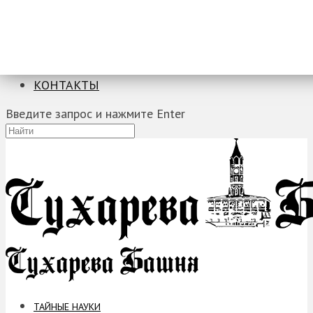
ТАЙНЫЕ НАУКИ
ЗАГАДКИ
ФОБИИ
ПРОРОЧЕСТВА
КОНТАКТЫ
Введите запрос и нажмите Enter
ТАЙНЫЕ НАУКИ