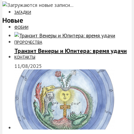
ЗАГАДКИ
Новые
ФОБИИ
ПРОРОЧЕСТВА
Транзит Венеры и Юпитера: время удачи
КОНТАКТЫ
11/08/2025