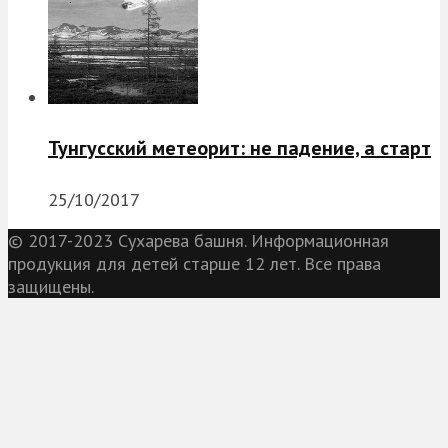
Тунгусский метеорит: не падение, а старт
25/10/2017
© 2017-2023 Сухарева башня. Информационная
продукция для детей старше 12 лет. Все права
защищены.