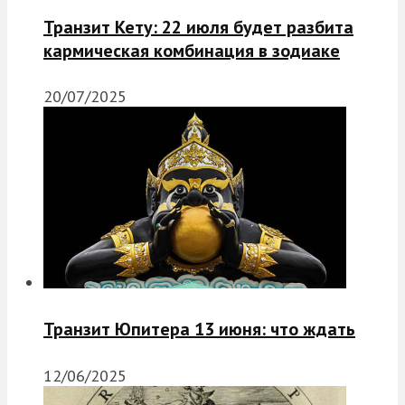
Транзит Кету: 22 июля будет разбита
кармическая комбинация в зодиаке
20/07/2025
Транзит Юпитера 13 июня: что ждать
12/06/2025