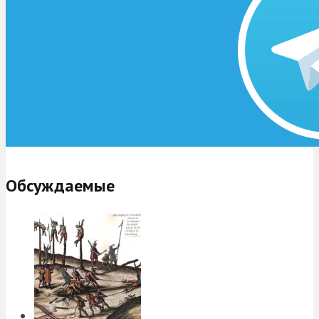
Обсуждаемые