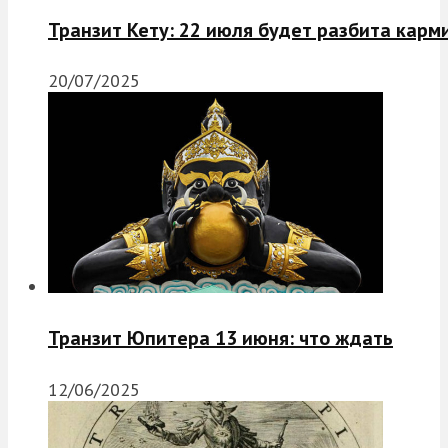
Транзит Кету: 22 июля будет разбита карм
20/07/2025
Транзит Юпитера 13 июня: что ждать
12/06/2025