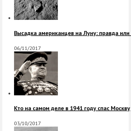
Высадка американцев на Луну: правда или
06/11/2017
Кто на самом деле в 1941 году спас Москву
03/10/2017