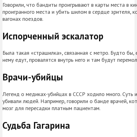
Говорили, что бандиты проигрывают в карты места в ки
проигранного места и убить шилом в сердце зрителя, к
вагонах поездов.
Испорченный эскалатор
Была такая «страшилка», связанная с метро. Будто бы,
нему едут, провалятся внутрь него и там будут перемо
Врачи-убийцы
Легенд о медиках-убийцах в СССР ходило много. Суть и
убивали людей. Например, говорили о банде врачей, ко
мозг для пересадки платным пациентам.
Судьба Гагарина