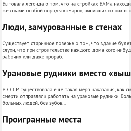
Бытовала легенда о том, что на стройках БАМа находи
жертвами особой породы комаров, выпивших из них всю
Люди, замурованные в стенах
Существует старинное поверье о том, что здание будет
слухи, что при строительстве каждого дома кого-нибуд
рабочих или даже прораб.
Урановые рудники вместо «выш
В СССР существовала еще такая мера наказания, как см
смерти отправляли работать на урановые рудники. Бол
больных людей, без зубов…
Проигранные места