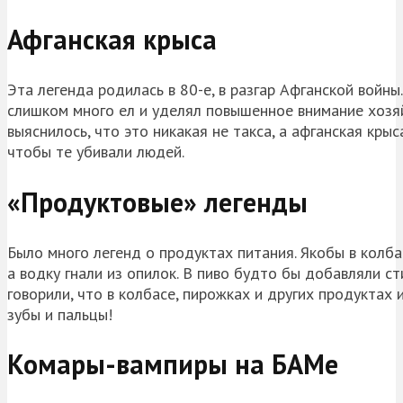
Афганская крыса
Эта легенда родилась в 80-е, в разгар Афганской войны
слишком много ел и уделял повышенное внимание хозяй
выяснилось, что это никакая не такса, а афганская кры
чтобы те убивали людей.
«Продуктовые» легенды
Было много легенд о продуктах питания. Якобы в колба
а водку гнали из опилок. В пиво будто бы добавляли 
говорили, что в колбасе, пирожках и других продуктах
зубы и пальцы!
Комары-вампиры на БАМе