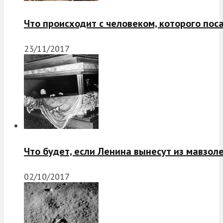
Что происходит с человеком, которого пос
23/11/2017
Что будет, если Ленина вынесут из мавзол
02/10/2017