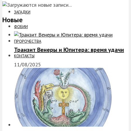
ЗАГАДКИ
Новые
ФОБИИ
ПРОРОЧЕСТВА
Транзит Венеры и Юпитера: время удачи
КОНТАКТЫ
11/08/2025