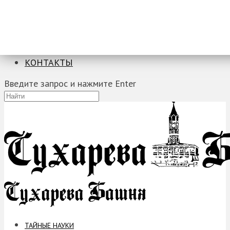
ТАЙНЫЕ НАУКИ
ЗАГАДКИ
ФОБИИ
ПРОРОЧЕСТВА
КОНТАКТЫ
Введите запрос и нажмите Enter
ТАЙНЫЕ НАУКИ