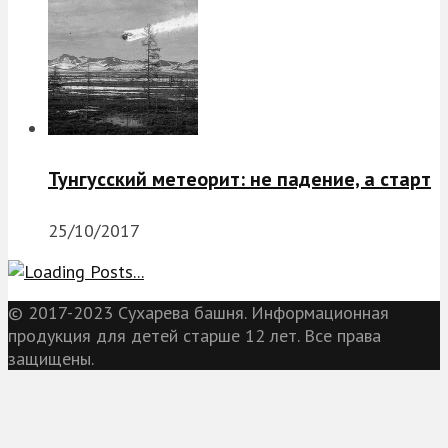
Тунгусский метеорит: не падение, а старт
25/10/2017
© 2017-2023 Сухарева башня. Информационная
продукция для детей старше 12 лет. Все права
защищены.