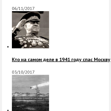
06/11/2017
Кто на самом деле в 1941 году спас Москву
03/10/2017