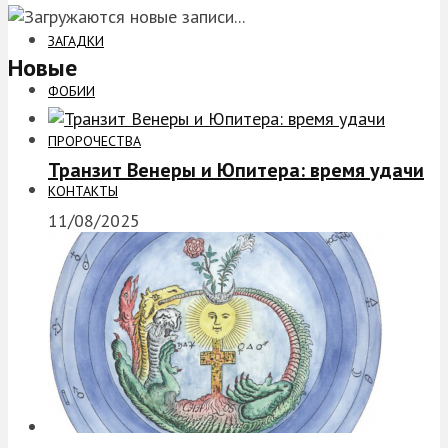
ЗАГАДКИ
Новые
ФОБИИ
ПРОРОЧЕСТВА
Транзит Венеры и Юпитера: время удачи
КОНТАКТЫ
11/08/2025