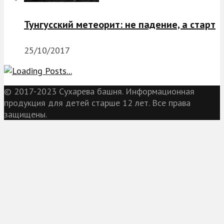
Тунгусский метеорит: не падение, а старт
25/10/2017
© 2017-2023 Сухарева башня. Информационная
продукция для детей старше 12 лет. Все права
защищены.