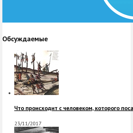
Обсуждаемые
Что происходит с человеком, которого пос
23/11/2017