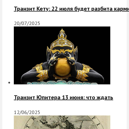
Транзит Кету: 22 июля будет разбита карм
20/07/2025
Транзит Юпитера 13 июня: что ждать
12/06/2025