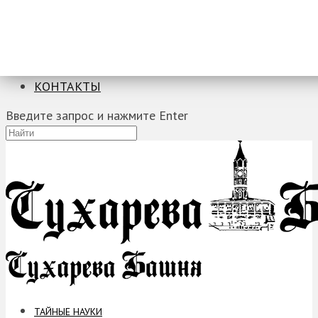
ТАЙНЫЕ НАУКИ
ЗАГАДКИ
ФОБИИ
ПРОРОЧЕСТВА
КОНТАКТЫ
Введите запрос и нажмите Enter
ТАЙНЫЕ НАУКИ