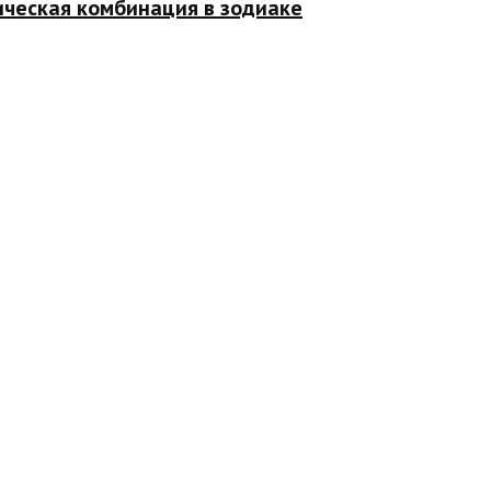
ическая комбинация в зодиаке