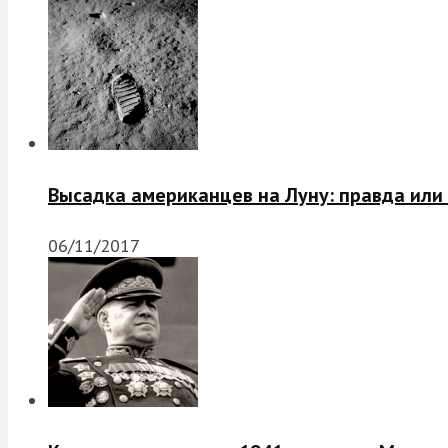
Высадка американцев на Луну: правда или
06/11/2017