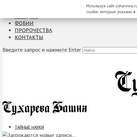
Используя сайт suharewa.r
ТАЙНЫЕ НАУКИ
cookie, которые указаны в
ЗАГАДКИ
ФОБИИ
ПРОРОЧЕСТВА
КОНТАКТЫ
Введите запрос и нажмите Enter
ТАЙНЫЕ НАУКИ