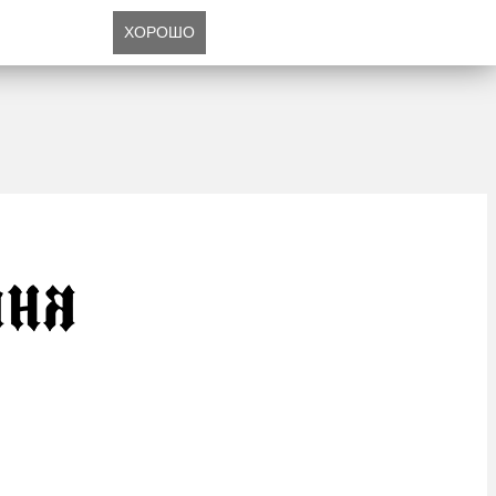
ХОРОШО