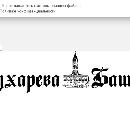
u, Вы соглашаетесь с использованием файлов
Политике конфиденциальности