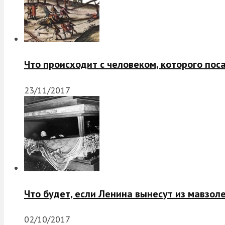
Что происходит с человеком, которого пос
23/11/2017
Что будет, если Ленина вынесут из мавзол
02/10/2017