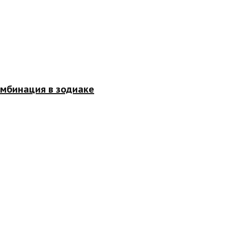
омбинация в зодиаке