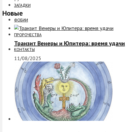
ЗАГАДКИ
Новые
ФОБИИ
ПРОРОЧЕСТВА
Транзит Венеры и Юпитера: время удачи
КОНТАКТЫ
11/08/2025