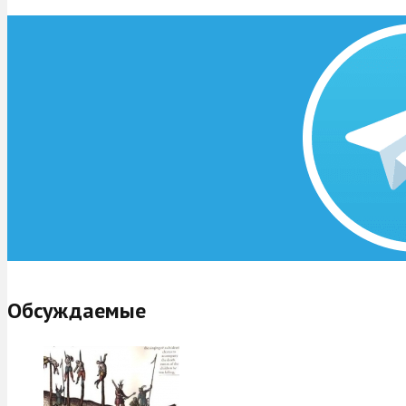
Обсуждаемые