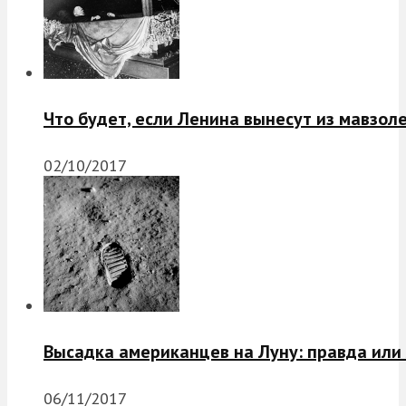
Что будет, если Ленина вынесут из мавзол
02/10/2017
Высадка американцев на Луну: правда или
06/11/2017