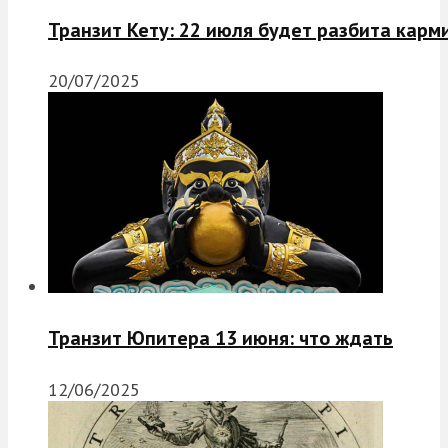
Транзит Кету: 22 июля будет разбита карм
20/07/2025
Транзит Юпитера 13 июня: что ждать
12/06/2025