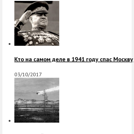
Кто на самом деле в 1941 году спас Москву
03/10/2017