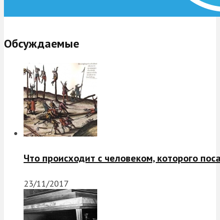
Обсуждаемые
Что происходит с человеком, которого пос
23/11/2017