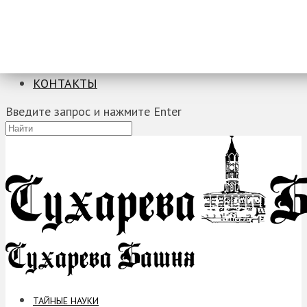
ТАЙНЫЕ НАУКИ
ЗАГАДКИ
ФОБИИ
ПРОРОЧЕСТВА
КОНТАКТЫ
Введите запрос и нажмите Enter
ТАЙНЫЕ НАУКИ