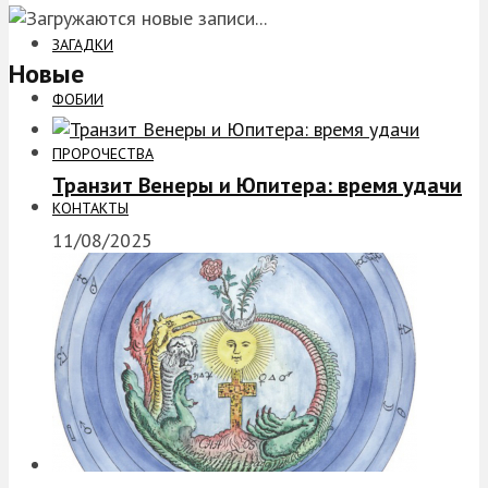
ЗАГАДКИ
Новые
ФОБИИ
ПРОРОЧЕСТВА
Транзит Венеры и Юпитера: время удачи
КОНТАКТЫ
11/08/2025