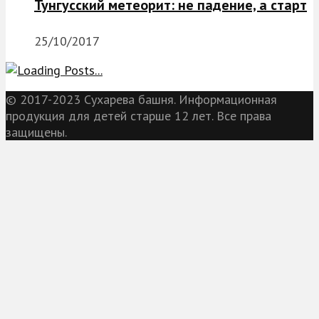
Тунгусский метеорит: не падение, а старт
25/10/2017
© 2017-2023 Сухарева башня. Информационная
продукция для детей старше 12 лет. Все права
защищены.