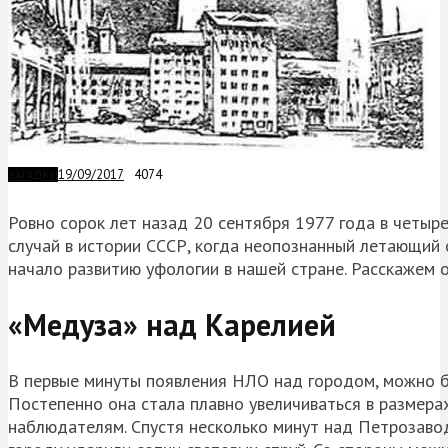
19/09/2017
4074
ЗАГАДКИ
Ровно сорок лет назад 20 сентября 1977 года в четыр
случай в истории СССР, когда неопознанный летающий
начало развитию уфологии в нашей стране. Расскажем 
«Медуза» над Карелией
В первые минуты появления НЛО над городом, можно бы
Постепенно она стала плавно увеличиваться в размер
наблюдателям. Спустя несколько минут над Петрозавод