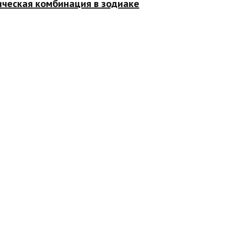
ическая комбинация в зодиаке