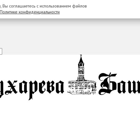
u, Вы соглашаетесь с использованием файлов
Политике конфиденциальности