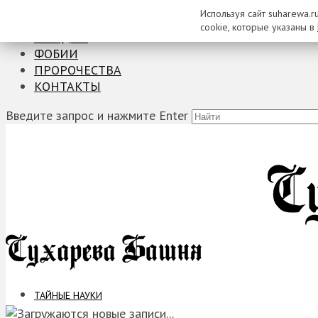
Используя сайт suharewa.r
ТАЙНЫЕ НАУКИ
cookie, которые указаны в
ЗАГАДКИ
ФОБИИ
ПРОРОЧЕСТВА
КОНТАКТЫ
Введите запрос и нажмите Enter
ТАЙНЫЕ НАУКИ