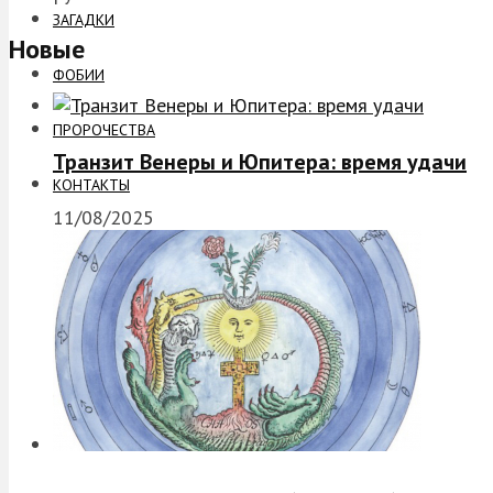
ЗАГАДКИ
Новые
ФОБИИ
ПРОРОЧЕСТВА
Транзит Венеры и Юпитера: время удачи
КОНТАКТЫ
11/08/2025