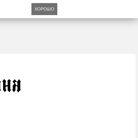
ХОРОШО