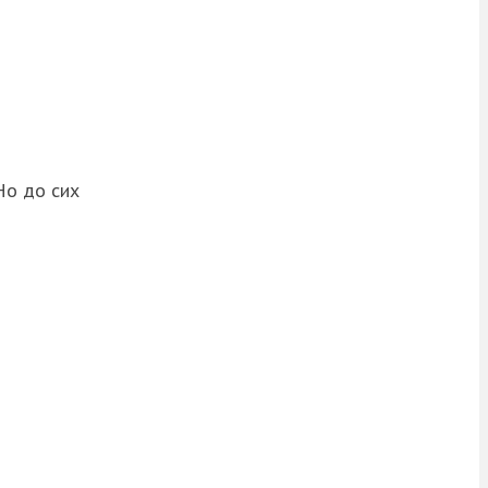
Но до сих