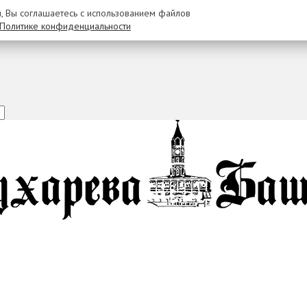
u, Вы соглашаетесь с использованием файлов
Политике конфиденциальности