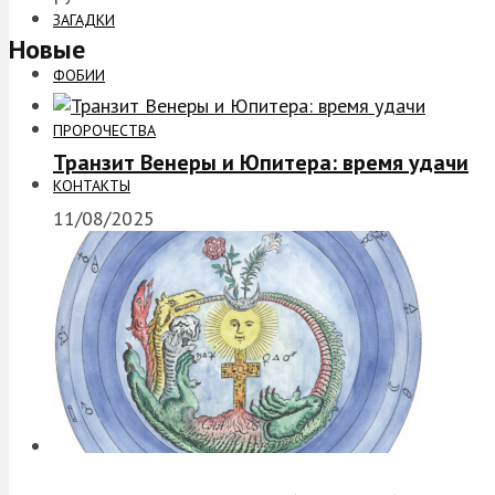
ЗАГАДКИ
Новые
ФОБИИ
ПРОРОЧЕСТВА
Транзит Венеры и Юпитера: время удачи
КОНТАКТЫ
11/08/2025