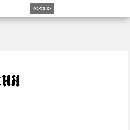
ХОРОШО