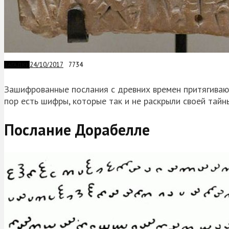
24/10/2017
7734
ЗАГАДКИ
Зашифрованные послания с древних времен притягивают
пор есть шифры, которые так и не раскрыли своей тайн
Послание Дорабелле