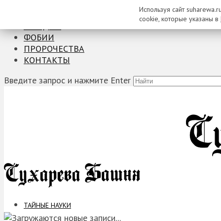
Используя сайт suharewa.r
ТАЙНЫЕ НАУКИ
cookie, которые указаны в
ЗАГАДКИ
ФОБИИ
ПРОРОЧЕСТВА
КОНТАКТЫ
Введите запрос и нажмите Enter
ТАЙНЫЕ НАУКИ