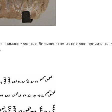
 внимание ученых. Большинство из них уже прочитаны. 
ы.