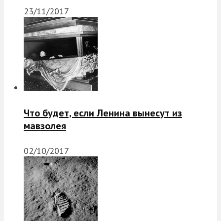
23/11/2017
Что будет, если Ленина вынесут из
мавзолея
02/10/2017