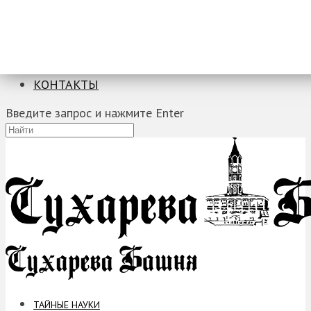
ТАЙНЫЕ НАУКИ
ЗАГАДКИ
ФОБИИ
ПРОРОЧЕСТВА
КОНТАКТЫ
Введите запрос и нажмите Enter
ТАЙНЫЕ НАУКИ