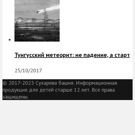
Тунгусский метеорит: не падение, а старт
25/10/2017
© 2017-2023 Сухарева башня. Информационная
продукция для детей старше 12 лет. Все права
защищены.