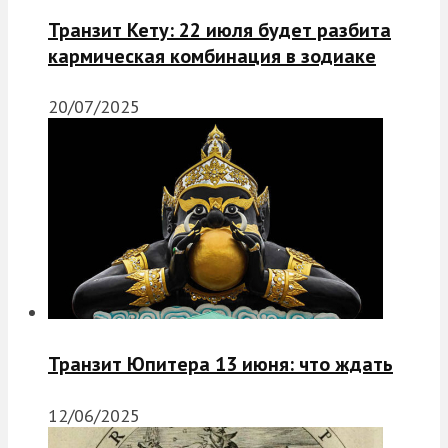
Транзит Кету: 22 июля будет разбита
кармическая комбинация в зодиаке
20/07/2025
Транзит Юпитера 13 июня: что ждать
12/06/2025