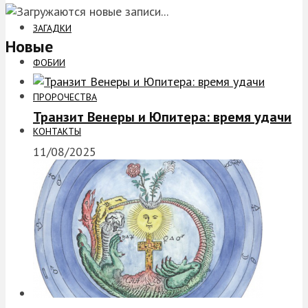
ЗАГАДКИ
Новые
ФОБИИ
ПРОРОЧЕСТВА
Транзит Венеры и Юпитера: время удачи
КОНТАКТЫ
11/08/2025