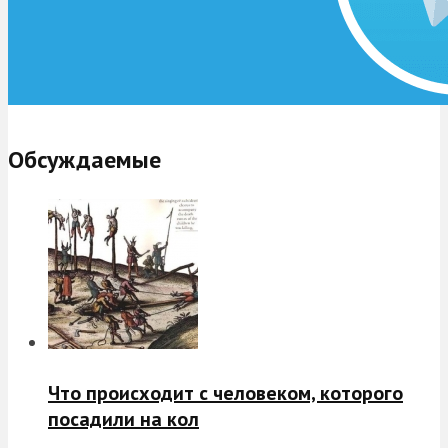
Обсуждаемые
Что происходит с человеком, которого
посадили на кол