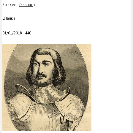
Вы здесь:
Главная
»
0
Лайки
01/01/2018
440