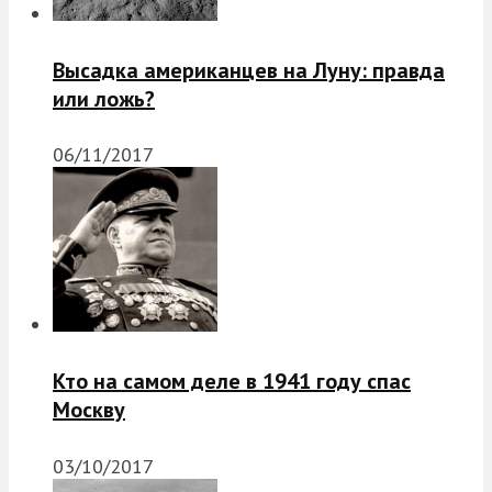
Высадка американцев на Луну: правда
или ложь?
06/11/2017
Кто на самом деле в 1941 году спас
Москву
03/10/2017