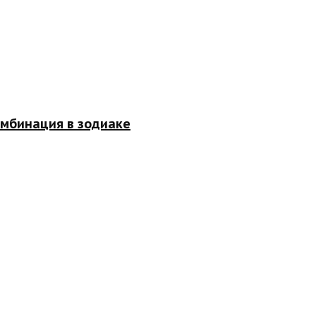
омбинация в зодиаке