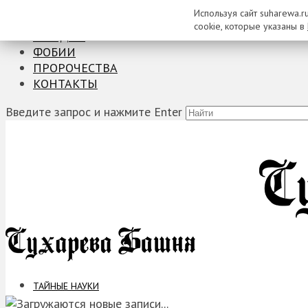
Используя сайт suharewa.r
ТАЙНЫЕ НАУКИ
cookie, которые указаны в
ЗАГАДКИ
ФОБИИ
ПРОРОЧЕСТВА
КОНТАКТЫ
Введите запрос и нажмите Enter
ТАЙНЫЕ НАУКИ