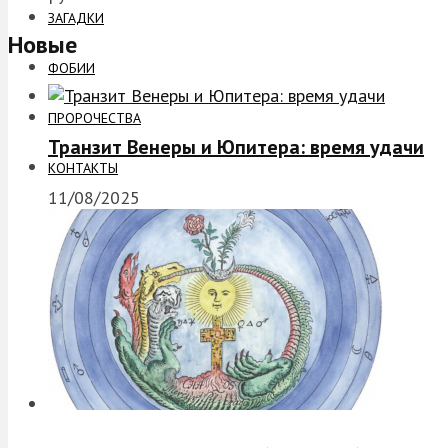
ЗАГАДКИ
Новые
ФОБИИ
ПРОРОЧЕСТВА
Транзит Венеры и Юпитера: время удачи
КОНТАКТЫ
11/08/2025