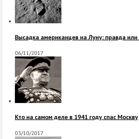
Высадка американцев на Луну: правда или
06/11/2017
Кто на самом деле в 1941 году спас Москву
03/10/2017