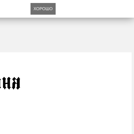
ХОРОШО