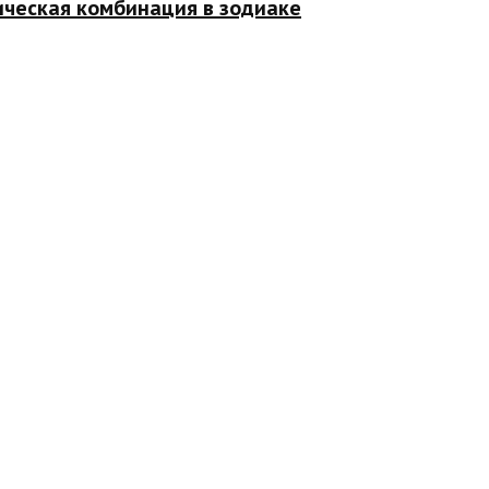
ическая комбинация в зодиаке