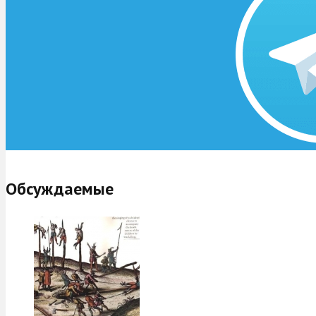
Обсуждаемые