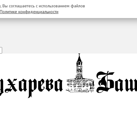
u, Вы соглашаетесь с использованием файлов
Политике конфиденциальности