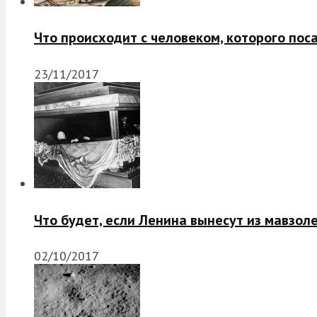
Что происходит с человеком, которого пос
23/11/2017
Что будет, если Ленина вынесут из мавзол
02/10/2017