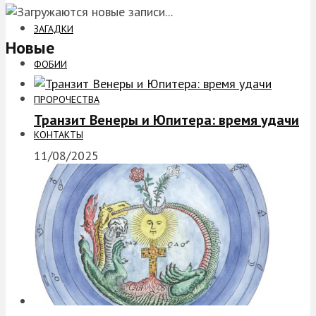
ЗАГАДКИ
Новые
ФОБИИ
ПРОРОЧЕСТВА
Транзит Венеры и Юпитера: время удачи
КОНТАКТЫ
11/08/2025