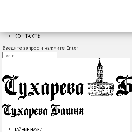
ТАЙНЫЕ НАУКИ
ЗАГАДКИ
ФОБИИ
ПРОРОЧЕСТВА
КОНТАКТЫ
Введите запрос и нажмите Enter
ТАЙНЫЕ НАУКИ