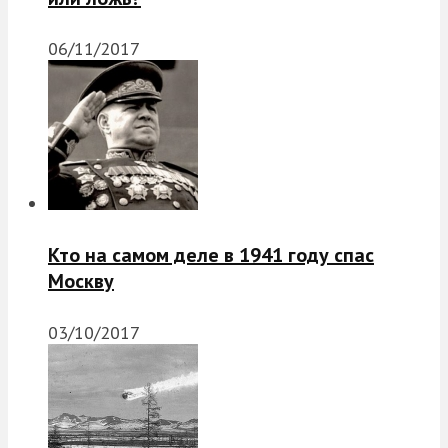
06/11/2017
Кто на самом деле в 1941 году спас
Москву
03/10/2017