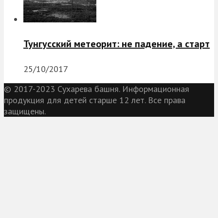
Тунгусский метеорит: не падение, а старт
25/10/2017
© 2017-2023 Сухарева башня. Информационная
продукция для детей старше 12 лет. Все права
защищены.