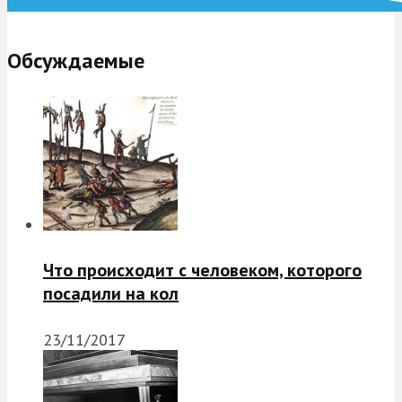
Обсуждаемые
Что происходит с человеком, которого
посадили на кол
23/11/2017