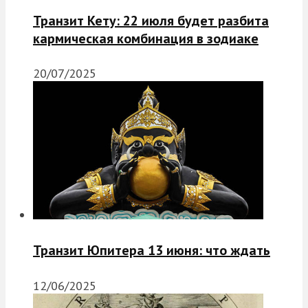
Транзит Кету: 22 июля будет разбита
кармическая комбинация в зодиаке
20/07/2025
Транзит Юпитера 13 июня: что ждать
12/06/2025