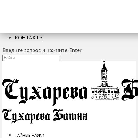
ТАЙНЫЕ НАУКИ
ЗАГАДКИ
ФОБИИ
ПРОРОЧЕСТВА
КОНТАКТЫ
Введите запрос и нажмите Enter
ТАЙНЫЕ НАУКИ