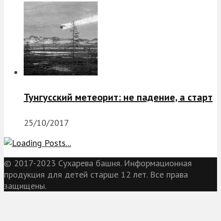
Тунгусский метеорит: не падение, а старт
25/10/2017
© 2017-2023 Сухарева башня. Информационная
продукция для детей старше 12 лет. Все права
защищены.