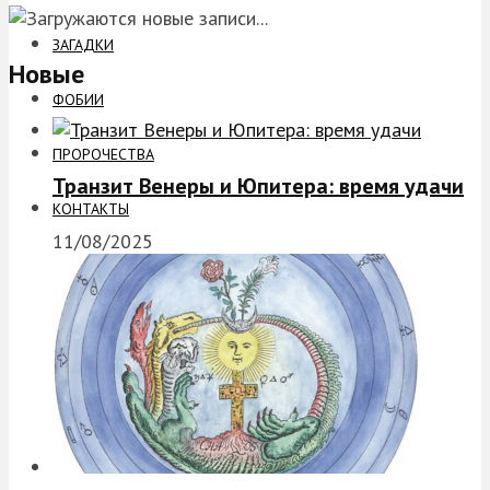
ЗАГАДКИ
Новые
ФОБИИ
ПРОРОЧЕСТВА
Транзит Венеры и Юпитера: время удачи
КОНТАКТЫ
11/08/2025