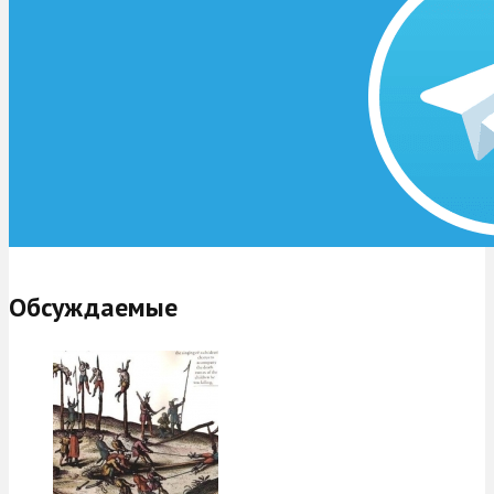
Обсуждаемые