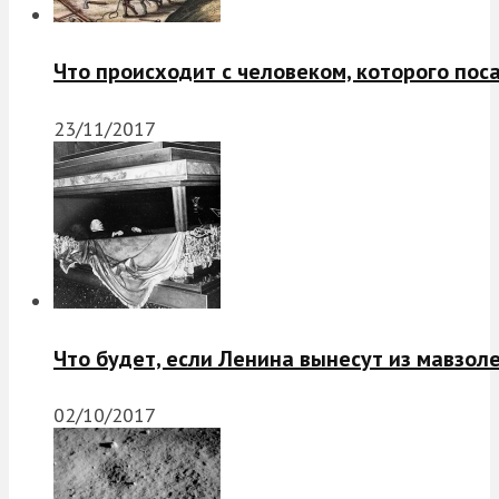
Что происходит с человеком, которого пос
23/11/2017
Что будет, если Ленина вынесут из мавзол
02/10/2017