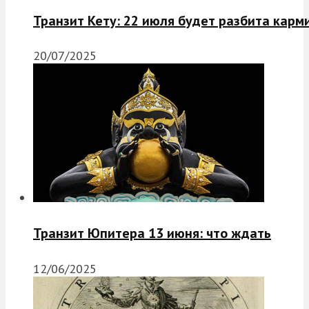
Транзит Кету: 22 июля будет разбита карм
20/07/2025
Транзит Юпитера 13 июня: что ждать
12/06/2025