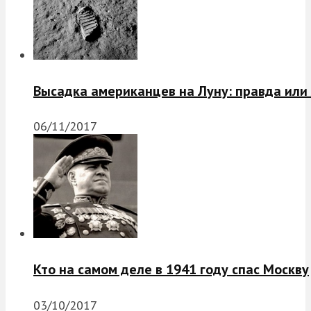
Высадка американцев на Луну: правда или
06/11/2017
Кто на самом деле в 1941 году спас Москву
03/10/2017