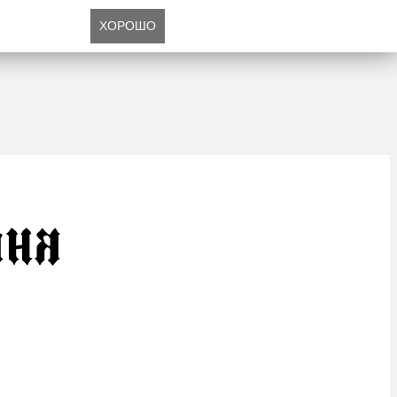
ХОРОШО