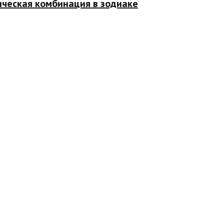
ическая комбинация в зодиаке