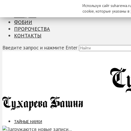
Используя сайт suharewa.r
ТАЙНЫЕ НАУКИ
cookie, которые указаны в
ЗАГАДКИ
ФОБИИ
ПРОРОЧЕСТВА
КОНТАКТЫ
Введите запрос и нажмите Enter
ТАЙНЫЕ НАУКИ