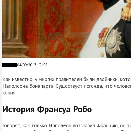
04/09/2017
3198
ЗАГАДКИ
Как известно, у многих правителей были двойники, кото
Наполеона Бонапарта. Существует легенда, что человек
копия.
История Франсуа Робо
Говорят, как только Наполеон возглавил Францию, он 