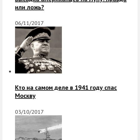
или ложь?
06/11/2017
Кто на самом деле в 1941 году спас
Москву
03/10/2017