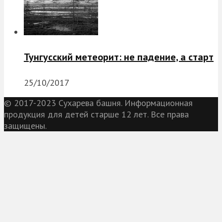
Тунгусский метеорит: не падение, а старт
25/10/2017
© 2017-2023 Сухарева башня. Информационная
продукция для детей старше 12 лет. Все права
защищены.