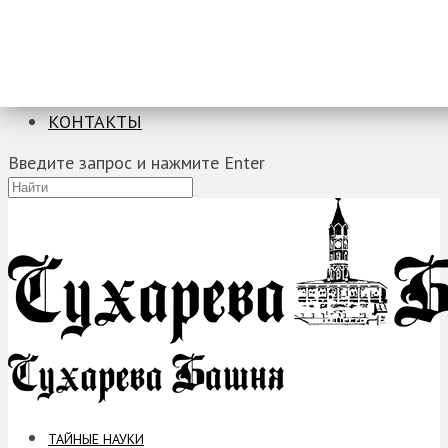
ТАЙНЫЕ НАУКИ
ЗАГАДКИ
ФОБИИ
ПРОРОЧЕСТВА
КОНТАКТЫ
Введите запрос и нажмите Enter
ТАЙНЫЕ НАУКИ