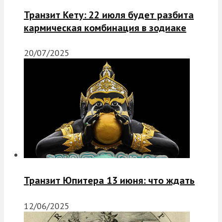
Транзит Кету: 22 июля будет разбита
кармическая комбинация в зодиаке
20/07/2025
Транзит Юпитера 13 июня: что ждать
12/06/2025