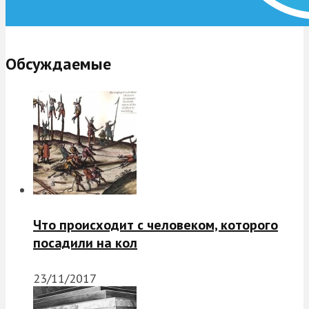
Обсуждаемые
Что происходит с человеком, которого
посадили на кол
23/11/2017