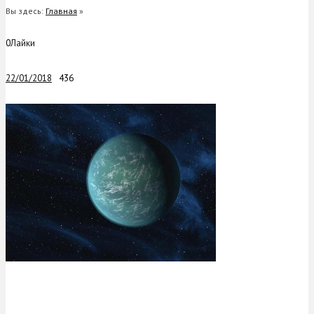
Вы здесь:
Главная
»
0
Лайки
22/01/2018
436