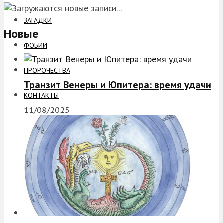
ЗАГАДКИ
Новые
ФОБИИ
ПРОРОЧЕСТВА
Транзит Венеры и Юпитера: время удачи
КОНТАКТЫ
11/08/2025