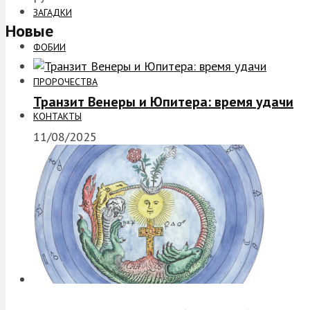
ЗАГАДКИ
Новые
ФОБИИ
ПРОРОЧЕСТВА
Транзит Венеры и Юпитера: время удачи
КОНТАКТЫ
11/08/2025