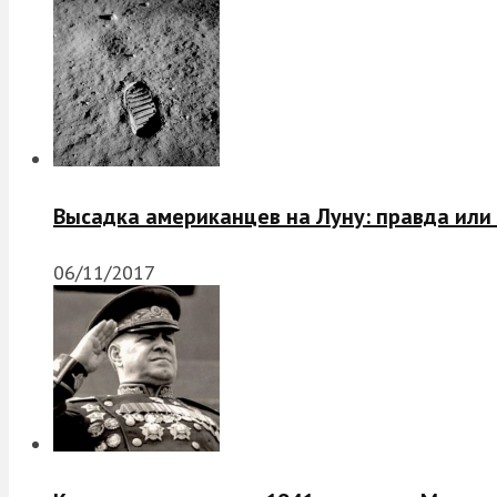
Высадка американцев на Луну: правда или
06/11/2017