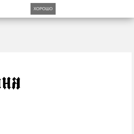
ХОРОШО