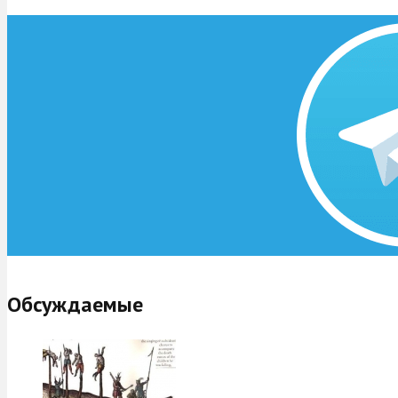
Обсуждаемые