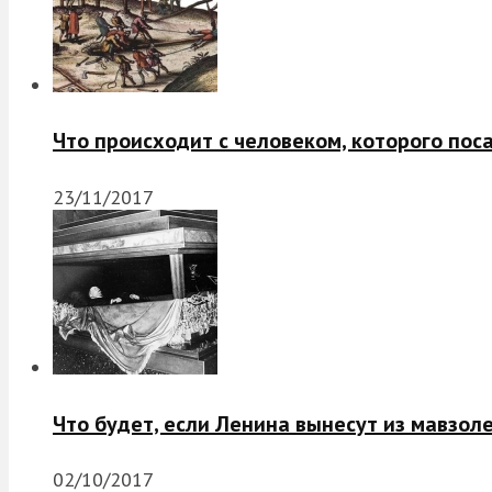
Что происходит с человеком, которого пос
23/11/2017
Что будет, если Ленина вынесут из мавзол
02/10/2017