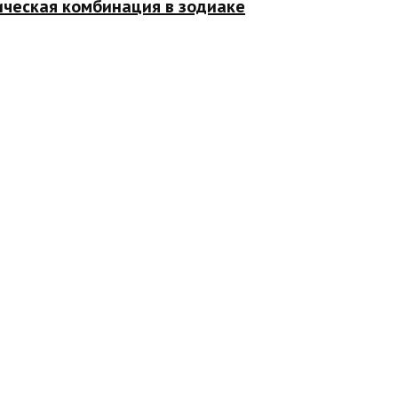
ическая комбинация в зодиаке