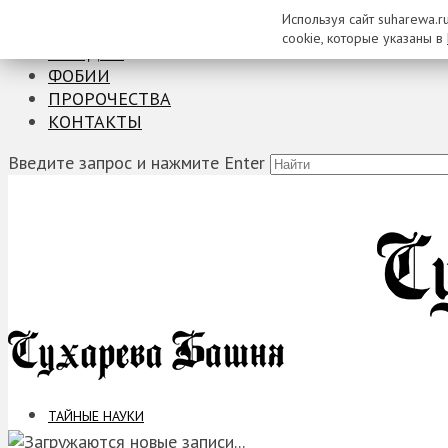
Используя сайт suharewa.r
ТАЙНЫЕ НАУКИ
cookie, которые указаны в
ЗАГАДКИ
ФОБИИ
ПРОРОЧЕСТВА
КОНТАКТЫ
Введите запрос и нажмите Enter
ТАЙНЫЕ НАУКИ