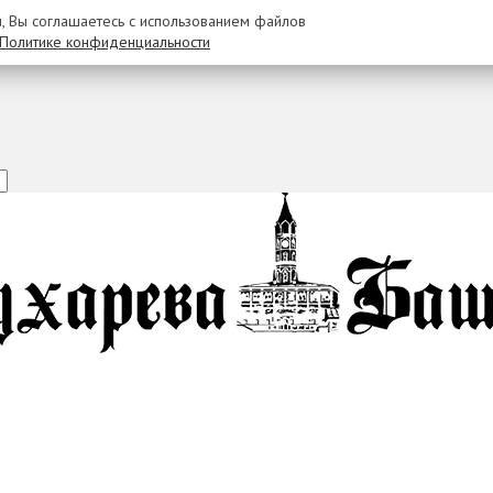
u, Вы соглашаетесь с использованием файлов
Политике конфиденциальности