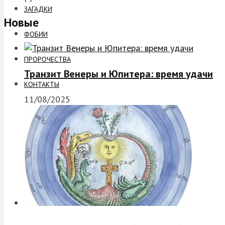
ЗАГАДКИ
Новые
ФОБИИ
ПРОРОЧЕСТВА
Транзит Венеры и Юпитера: время удачи
КОНТАКТЫ
11/08/2025