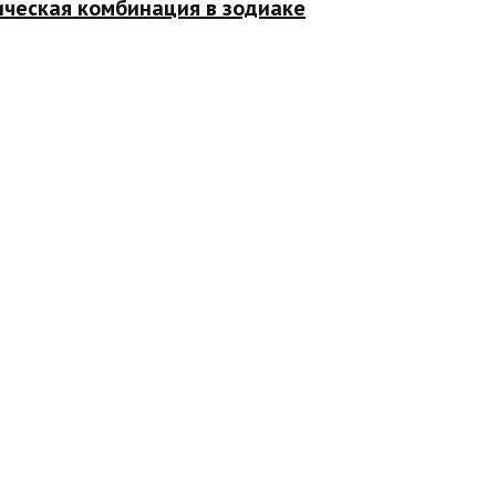
ическая комбинация в зодиаке