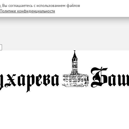
u, Вы соглашаетесь с использованием файлов
Политике конфиденциальности