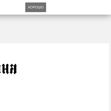
ХОРОШО