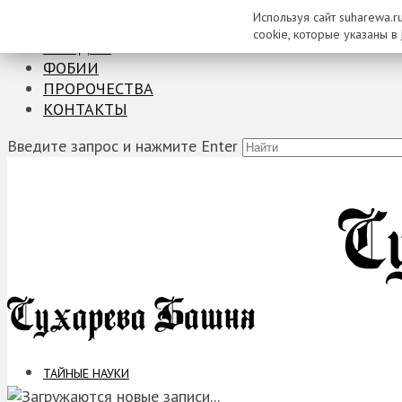
Используя сайт suharewa.r
ТАЙНЫЕ НАУКИ
cookie, которые указаны в
ЗАГАДКИ
ФОБИИ
ПРОРОЧЕСТВА
КОНТАКТЫ
Введите запрос и нажмите Enter
ТАЙНЫЕ НАУКИ