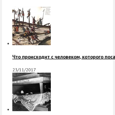
Что происходит с человеком, которого пос
23/11/2017