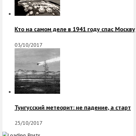
Кто на самом деле в 1941 году спас Москву
03/10/2017
Тунгусский метеорит: не падение, а старт
25/10/2017