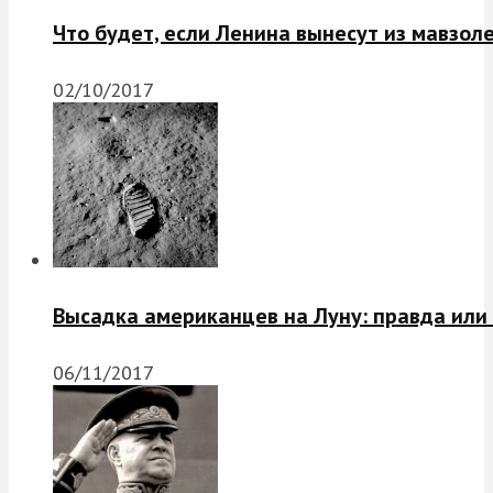
Что будет, если Ленина вынесут из мавзол
02/10/2017
Высадка американцев на Луну: правда или
06/11/2017