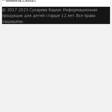
© 2017-2023 Сухарева башня. Информационная
продукция для детей старше 12 лет. Все права
защищены.