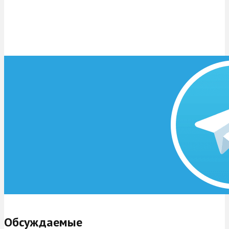
Обсуждаемые