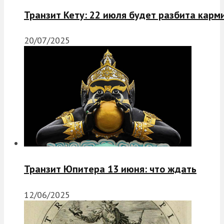
Транзит Кету: 22 июля будет разбита карм
20/07/2025
Транзит Юпитера 13 июня: что ждать
12/06/2025