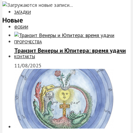
ЗАГАДКИ
Новые
ФОБИИ
ПРОРОЧЕСТВА
Транзит Венеры и Юпитера: время удачи
КОНТАКТЫ
11/08/2025