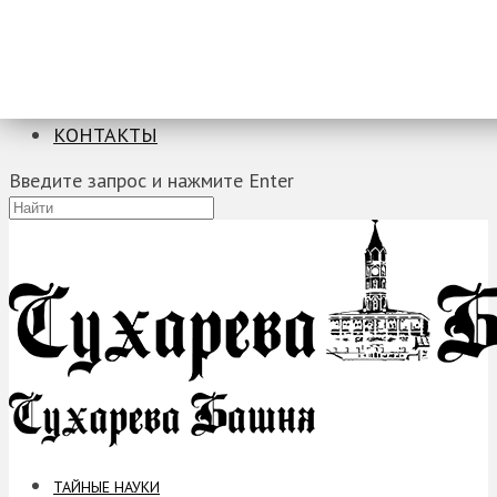
ТАЙНЫЕ НАУКИ
ЗАГАДКИ
ФОБИИ
ПРОРОЧЕСТВА
КОНТАКТЫ
Введите запрос и нажмите Enter
ТАЙНЫЕ НАУКИ