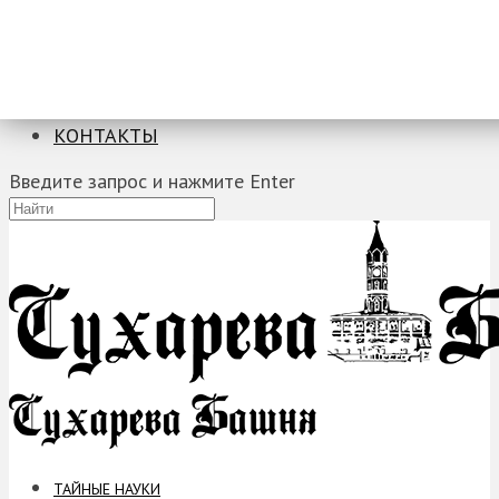
ТАЙНЫЕ НАУКИ
ЗАГАДКИ
ФОБИИ
ПРОРОЧЕСТВА
КОНТАКТЫ
Введите запрос и нажмите Enter
ТАЙНЫЕ НАУКИ