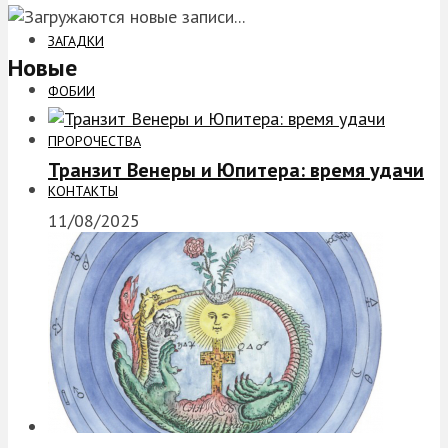
ЗАГАДКИ
Новые
ФОБИИ
ПРОРОЧЕСТВА
Транзит Венеры и Юпитера: время удачи
КОНТАКТЫ
11/08/2025