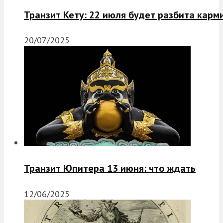
Транзит Кету: 22 июля будет разбита карм
20/07/2025
Транзит Юпитера 13 июня: что ждать
12/06/2025