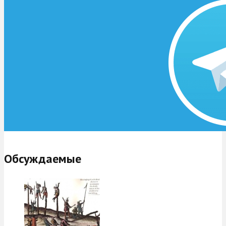
Обсуждаемые