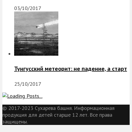
03/10/2017
Тунгусский метеорит: не падение, а старт
25/10/2017
© 2017-2023 Сухарева башня. Информационная
продукция для детей старше 12 лет. Все права
защищены.