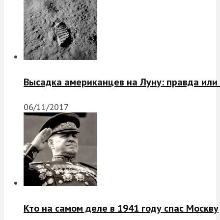
Высадка американцев на Луну: правда или
06/11/2017
Кто на самом деле в 1941 году спас Москву