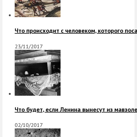
Что происходит с человеком, которого пос
23/11/2017
Что будет, если Ленина вынесут из мавзол
02/10/2017