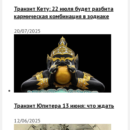
Транзит Кету: 22 июля будет разбита
кармическая комбинация в зодиаке
20/07/2025
Транзит Юпитера 13 июня: что ждать
12/06/2025