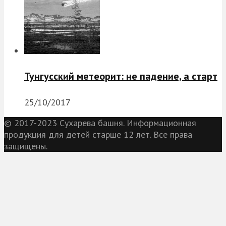
Тунгусский метеорит: не падение, а старт
25/10/2017
© 2017-2023 Сухарева башня. Информационная
продукция для детей старше 12 лет. Все права
защищены.