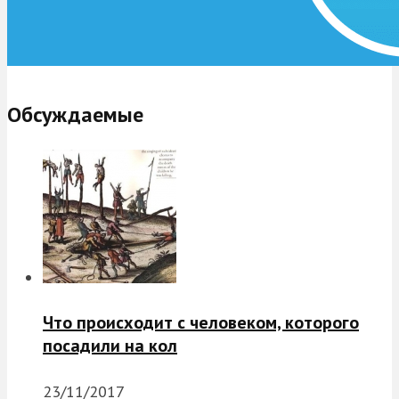
Обсуждаемые
Что происходит с человеком, которого
посадили на кол
23/11/2017