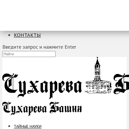
ТАЙНЫЕ НАУКИ
ЗАГАДКИ
ФОБИИ
ПРОРОЧЕСТВА
КОНТАКТЫ
Введите запрос и нажмите Enter
ТАЙНЫЕ НАУКИ