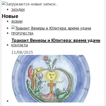
ЗАГАДКИ
Новые
ФОБИИ
ПРОРОЧЕСТВА
Транзит Венеры и Юпитера: время удачи
КОНТАКТЫ
11/08/2025