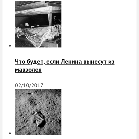
Что будет, если Ленина вынесут из
мавзолея
02/10/2017