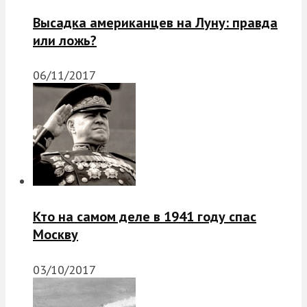
Высадка американцев на Луну: правда
или ложь?
06/11/2017
Кто на самом деле в 1941 году спас
Москву
03/10/2017