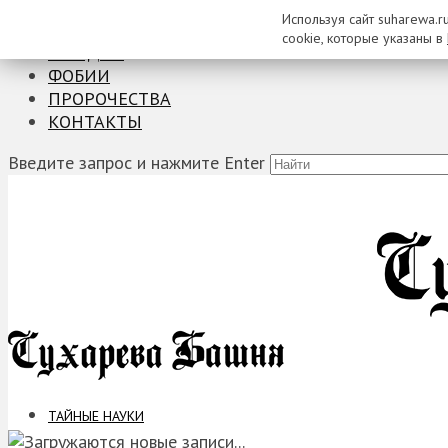
Используя сайт suharewa.r
ТАЙНЫЕ НАУКИ
cookie, которые указаны в
ЗАГАДКИ
ФОБИИ
ПРОРОЧЕСТВА
КОНТАКТЫ
Введите запрос и нажмите Enter
ТАЙНЫЕ НАУКИ