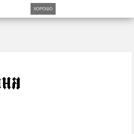
ХОРОШО