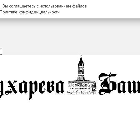
u, Вы соглашаетесь с использованием файлов
Политике конфиденциальности