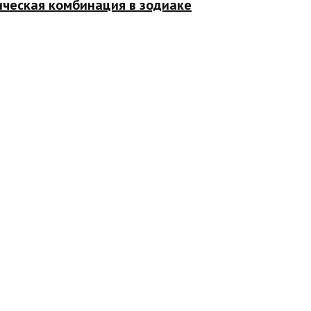
ическая комбинация в зодиаке