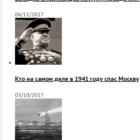
06/11/2017
Кто на самом деле в 1941 году спас Москву
03/10/2017