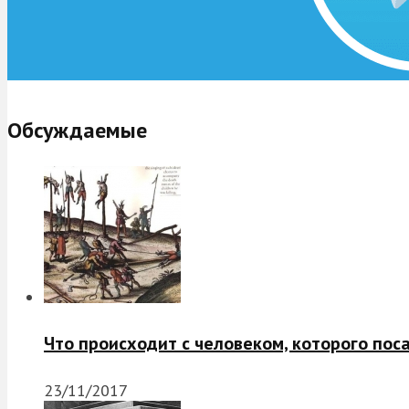
Обсуждаемые
Что происходит с человеком, которого пос
23/11/2017