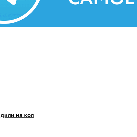
адили на кол