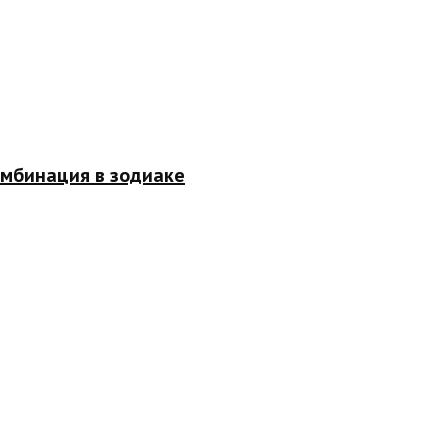
омбинация в зодиаке