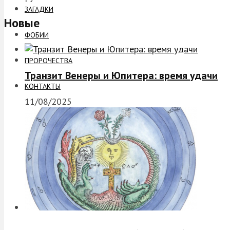
ЗАГАДКИ
Новые
ФОБИИ
ПРОРОЧЕСТВА
Транзит Венеры и Юпитера: время удачи
КОНТАКТЫ
11/08/2025