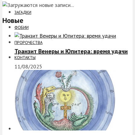
ЗАГАДКИ
Новые
ФОБИИ
ПРОРОЧЕСТВА
Транзит Венеры и Юпитера: время удачи
КОНТАКТЫ
11/08/2025