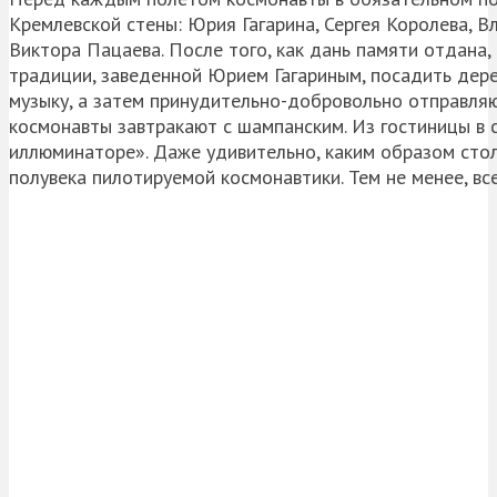
Кремлевской стены: Юрия Гагарина, Сергея Королева, 
Виктора Пацаева. После того, как дань памяти отдана,
традиции, заведенной Юрием Гагариным, посадить дере
музыку, а затем принудительно-добровольно отправляю
космонавты завтракают с шампанским. Из гостиницы в 
иллюминаторе». Даже удивительно, каким образом сто
полувека пилотируемой космонавтики. Тем не менее, вс