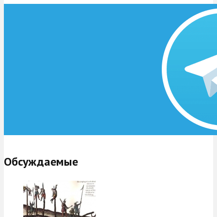
Обсуждаемые