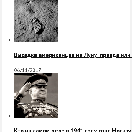
Высадка американцев на Луну: правда или
06/11/2017
Кто на самом деле в 1941 году спас Москву