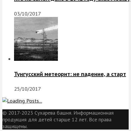
03/10/2017
Тунгусский метеорит: не падение, а старт
25/10/2017
© 2017-2023 Сухарева башня. Информационная
продукция для детей старше 12 лет. Все права
защищены.