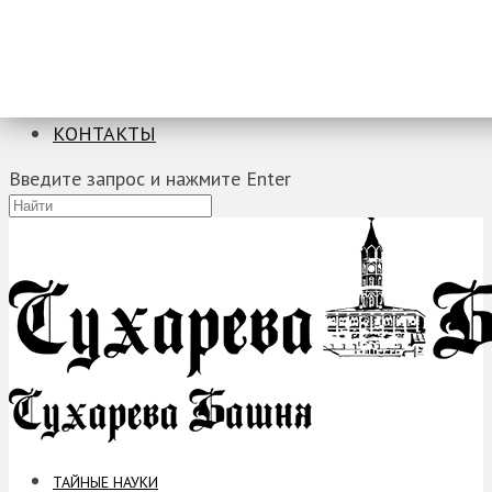
ТАЙНЫЕ НАУКИ
ЗАГАДКИ
ФОБИИ
ПРОРОЧЕСТВА
КОНТАКТЫ
Введите запрос и нажмите Enter
ТАЙНЫЕ НАУКИ