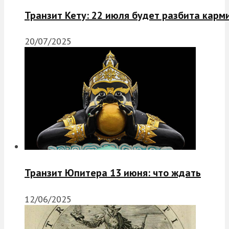
Транзит Кету: 22 июля будет разбита карм
20/07/2025
Транзит Юпитера 13 июня: что ждать
12/06/2025