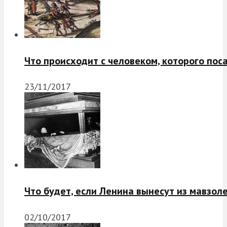
Что происходит с человеком, которого пос
23/11/2017
Что будет, если Ленина вынесут из мавзол
02/10/2017