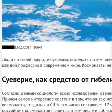
12/11/2017
10643
ЗАГАДКИ
Люди по своей природе суеверны, поделать с этим ниче
каждой профессии в современном мире. Космонавты не
Суеверие, как средство от гибел
Согласно данным социологических исследований отечес
Причем самое интересное состоит в том, что за всю и
космонавта, тогда как в США это число составляет 17 
российских космонавтов является, в том числе и соблю