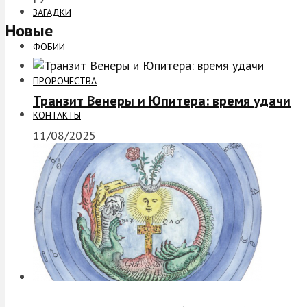
ЗАГАДКИ
Новые
ФОБИИ
ПРОРОЧЕСТВА
Транзит Венеры и Юпитера: время удачи
КОНТАКТЫ
11/08/2025