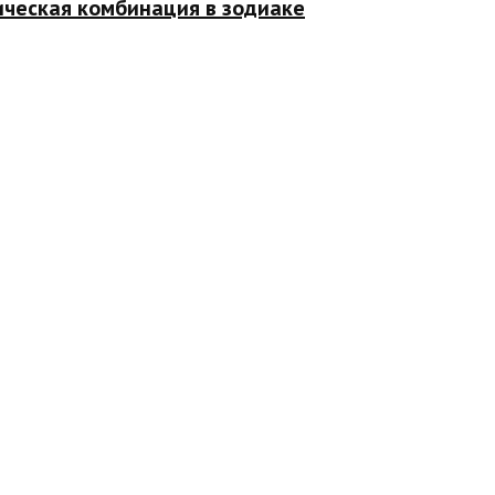
ическая комбинация в зодиаке