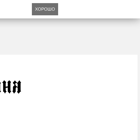
ХОРОШО