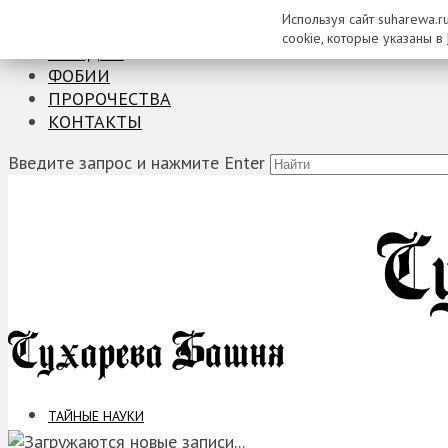
Используя сайт suharewa.r
ТАЙНЫЕ НАУКИ
cookie, которые указаны в
ЗАГАДКИ
ФОБИИ
ПРОРОЧЕСТВА
КОНТАКТЫ
Введите запрос и нажмите Enter
ТАЙНЫЕ НАУКИ