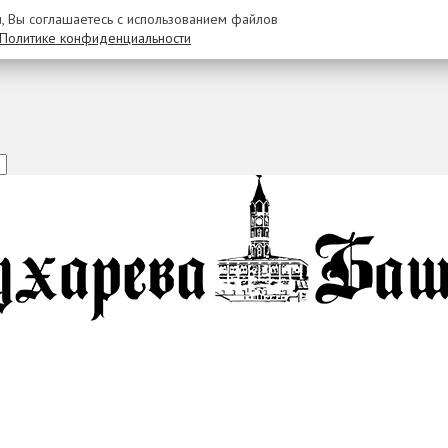
u, Вы соглашаетесь с использованием файлов
Политике конфиденциальности