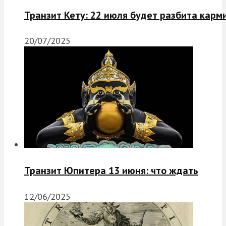
Транзит Кету: 22 июля будет разбита карм
20/07/2025
Транзит Юпитера 13 июня: что ждать
12/06/2025