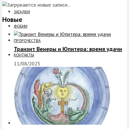
ЗАГАДКИ
Новые
ФОБИИ
ПРОРОЧЕСТВА
Транзит Венеры и Юпитера: время удачи
КОНТАКТЫ
11/08/2025