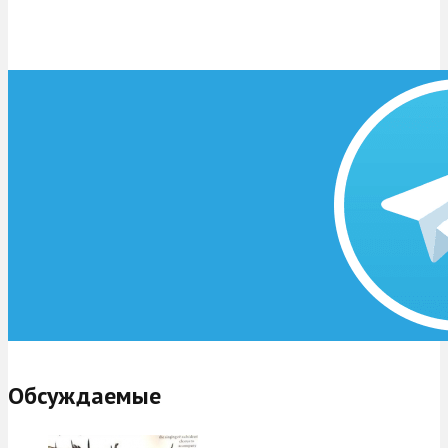
Обсуждаемые