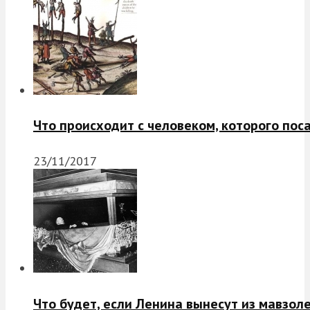
Что происходит с человеком, которого пос
23/11/2017
Что будет, если Ленина вынесут из мавзол