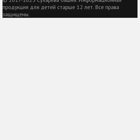
продукция для детей старше 12 лет. Все права
защищены.