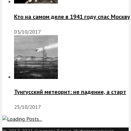
Кто на самом деле в 1941 году спас Москву
03/10/2017
Тунгусский метеорит: не падение, а старт
25/10/2017
© 2017-2023 Сухарева башня. Информационная