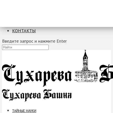
ТАЙНЫЕ НАУКИ
ЗАГАДКИ
ФОБИИ
ПРОРОЧЕСТВА
КОНТАКТЫ
Введите запрос и нажмите Enter
ТАЙНЫЕ НАУКИ