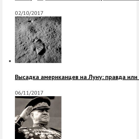
02/10/2017
Высадка американцев на Луну: правда или
06/11/2017