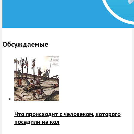
Обсуждаемые
Что происходит с человеком, которого
посадили на кол