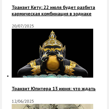
Транзит Кету: 22 июля будет разбита
кармическая комбинация в зодиаке
20/07/2025
Транзит Юпитера 13 июня: что ждать
12/06/2025