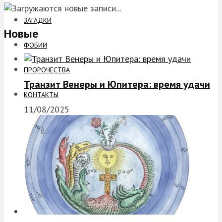
ЗАГАДКИ
Новые
ФОБИИ
ПРОРОЧЕСТВА
Транзит Венеры и Юпитера: время удачи
КОНТАКТЫ
11/08/2025