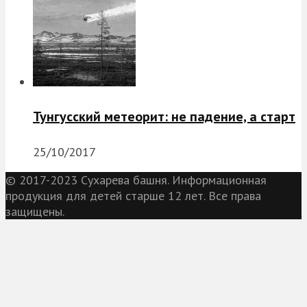
Тунгусский метеорит: не падение, а старт
25/10/2017
© 2017-2023 Сухарева башня. Информационная
продукция для детей старше 12 лет. Все права
защищены.