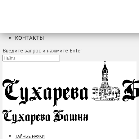
ТАЙНЫЕ НАУКИ
ЗАГАДКИ
ФОБИИ
ПРОРОЧЕСТВА
КОНТАКТЫ
Введите запрос и нажмите Enter
ТАЙНЫЕ НАУКИ