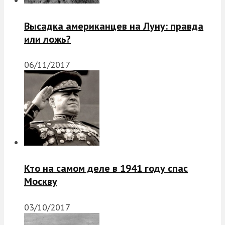
Высадка американцев на Луну: правда
или ложь?
06/11/2017
Кто на самом деле в 1941 году спас
Москву
03/10/2017