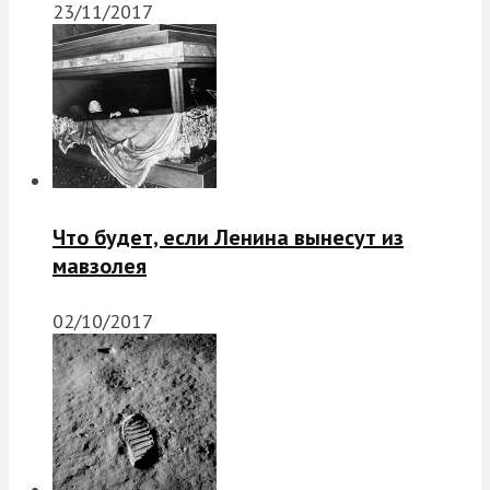
23/11/2017
Что будет, если Ленина вынесут из
мавзолея
02/10/2017