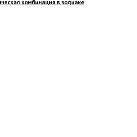
ическая комбинация в зодиаке