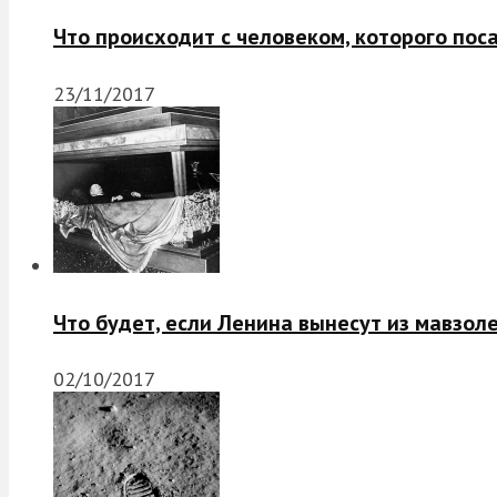
Что происходит с человеком, которого пос
23/11/2017
Что будет, если Ленина вынесут из мавзол
02/10/2017