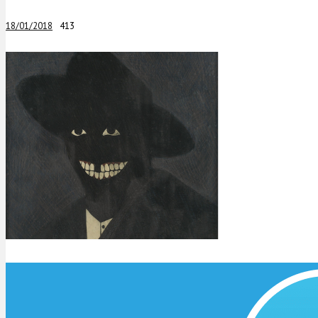
18/01/2018
413