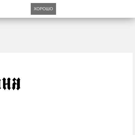
ХОРОШО