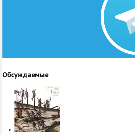
Обсуждаемые