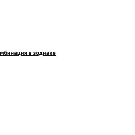
омбинация в зодиаке