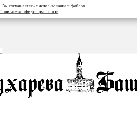
u, Вы соглашаетесь с использованием файлов
Политике конфиденциальности