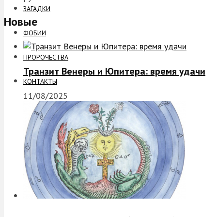
ЗАГАДКИ
Новые
ФОБИИ
ПРОРОЧЕСТВА
Транзит Венеры и Юпитера: время удачи
КОНТАКТЫ
11/08/2025