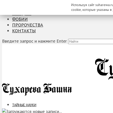
Используя сайт suharewa.r
ТАЙНЫЕ НАУКИ
cookie, которые указаны в
ЗАГАДКИ
ФОБИИ
ПРОРОЧЕСТВА
КОНТАКТЫ
Введите запрос и нажмите Enter
ТАЙНЫЕ НАУКИ