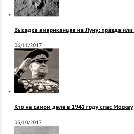
Высадка американцев на Луну: правда или
06/11/2017
Кто на самом деле в 1941 году спас Москву
03/10/2017