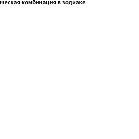
ическая комбинация в зодиаке