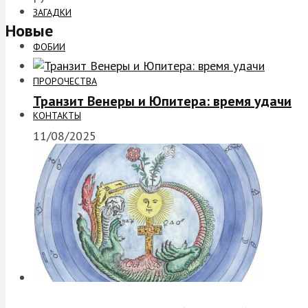
ЗАГАДКИ
Новые
ФОБИИ
ПРОРОЧЕСТВА
Транзит Венеры и Юпитера: время удачи
КОНТАКТЫ
11/08/2025