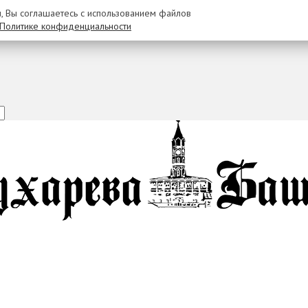
u, Вы соглашаетесь с использованием файлов
Политике конфиденциальности