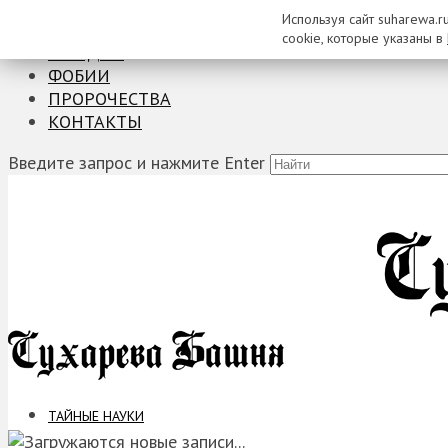
Используя сайт suharewa.r
ТАЙНЫЕ НАУКИ
cookie, которые указаны в
ЗАГАДКИ
ФОБИИ
ПРОРОЧЕСТВА
КОНТАКТЫ
Введите запрос и нажмите Enter
ТАЙНЫЕ НАУКИ