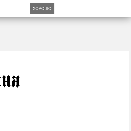
ХОРОШО