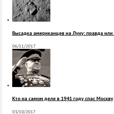
Высадка американцев на Луну: правда или
06/11/2017
Кто на самом деле в 1941 году спас Москву
03/10/2017