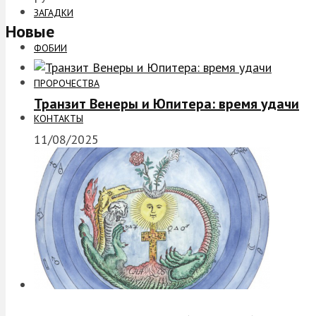
ЗАГАДКИ
Новые
ФОБИИ
ПРОРОЧЕСТВА
Транзит Венеры и Юпитера: время удачи
КОНТАКТЫ
11/08/2025