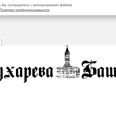
u, Вы соглашаетесь с использованием файлов
Политике конфиденциальности