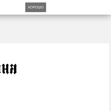
ХОРОШО