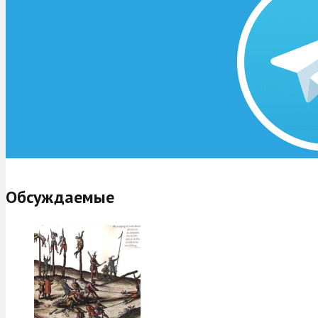
Обсуждаемые