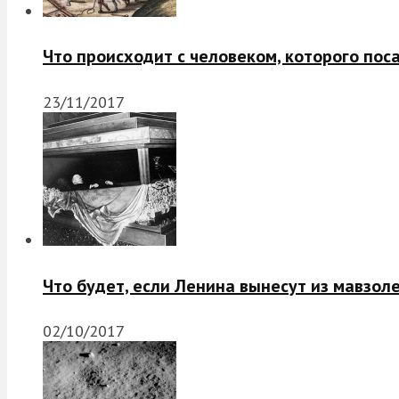
Что происходит с человеком, которого пос
23/11/2017
Что будет, если Ленина вынесут из мавзол
02/10/2017