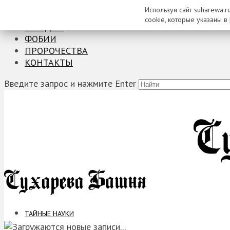
Используя сайт suharewa.r
ТАЙНЫЕ НАУКИ
cookie, которые указаны в
ЗАГАДКИ
ФОБИИ
ПРОРОЧЕСТВА
КОНТАКТЫ
Введите запрос и нажмите Enter
ТАЙНЫЕ НАУКИ