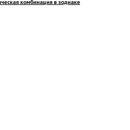
ическая комбинация в зодиаке