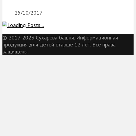
25/10/2017
© 2017-2023 Сухарева башня. Информационная
продукция для детей старше 12 лет. Все права
защищены.