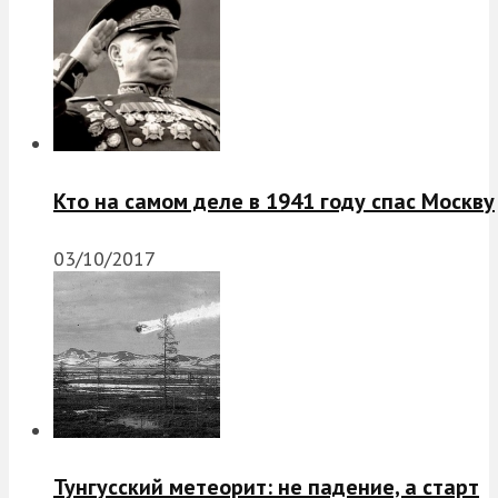
Кто на самом деле в 1941 году спас Москву
03/10/2017
Тунгусский метеорит: не падение, а старт