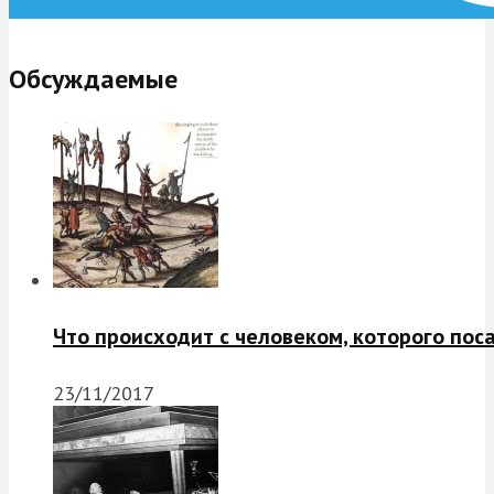
Обсуждаемые
Что происходит с человеком, которого пос
23/11/2017