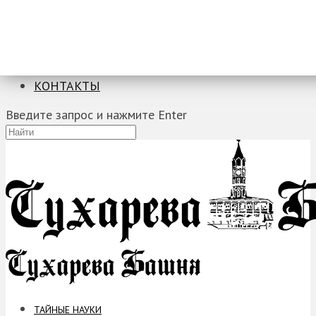
ТАЙНЫЕ НАУКИ
ЗАГАДКИ
ФОБИИ
ПРОРОЧЕСТВА
КОНТАКТЫ
Введите запрос и нажмите Enter
ТАЙНЫЕ НАУКИ