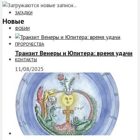
ЗАГАДКИ
Новые
ФОБИИ
ПРОРОЧЕСТВА
Транзит Венеры и Юпитера: время удачи
КОНТАКТЫ
11/08/2025