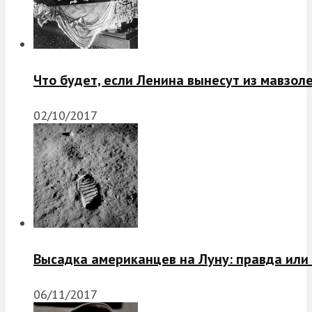
Что будет, если Ленина вынесут из мавзол
02/10/2017
Высадка американцев на Луну: правда или
06/11/2017