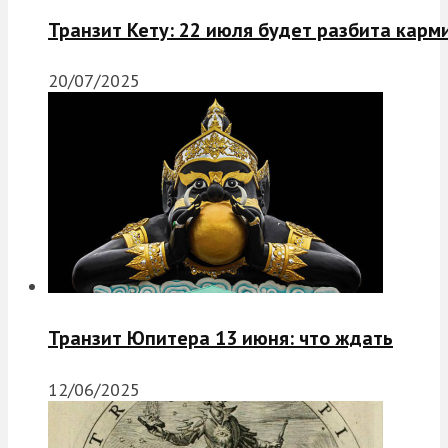
Транзит Кету: 22 июля будет разбита карм
20/07/2025
Транзит Юпитера 13 июня: что ждать
12/06/2025