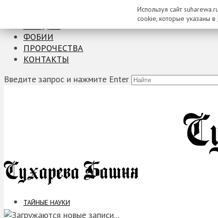
Используя сайт suharewa.r
ТАЙНЫЕ НАУКИ
cookie, которые указаны в
ЗАГАДКИ
ФОБИИ
ПРОРОЧЕСТВА
КОНТАКТЫ
Введите запрос и нажмите Enter
ТАЙНЫЕ НАУКИ