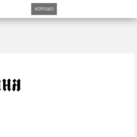
ХОРОШО