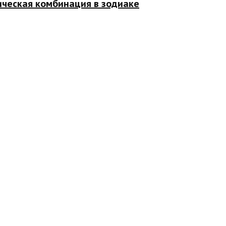
ическая комбинация в зодиаке