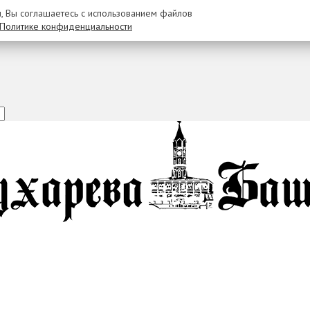
u, Вы соглашаетесь с использованием файлов
Политике конфиденциальности