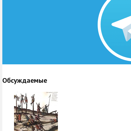
Обсуждаемые