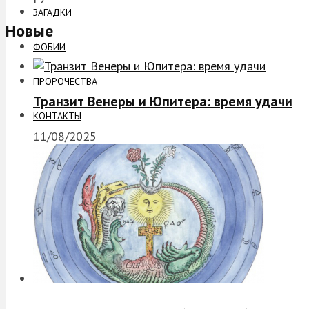
ЗАГАДКИ
Новые
ФОБИИ
ПРОРОЧЕСТВА
Транзит Венеры и Юпитера: время удачи
КОНТАКТЫ
11/08/2025