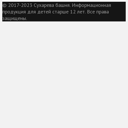
© 2017-2023 Сухарева башня. Информационная
продукция для детей старше 12 лет. Все права
защищены.