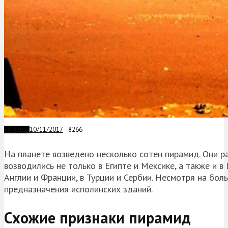
10/11/2017
8266
ЗАГАДКИ
На планете возведено несколько сотен пирамид. Они ра
возводились не только в Египте и Мексике, а также и в 
Англии и Франции, в Турции и Сербии. Несмотря на бол
предназначения исполинских зданий.
Схожие признаки пирамид