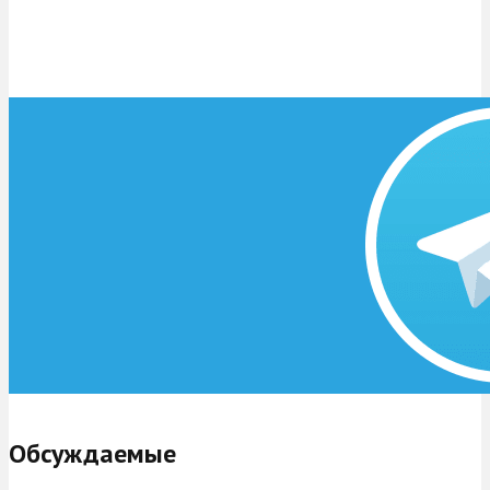
Обсуждаемые