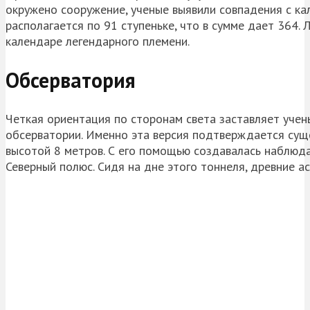
окружено сооружение, ученые выявили совпадения с к
располагается по 91 ступеньке, что в сумме дает 364.
календаре легендарного племени.
Обсерватория
Четкая ориентация по сторонам света заставляет учены
обсерватории. Именно эта версия подтверждается сущ
высотой 8 метров. С его помощью создавалась наблюд
Северный полюс. Сидя на дне этого тоннеля, древние 