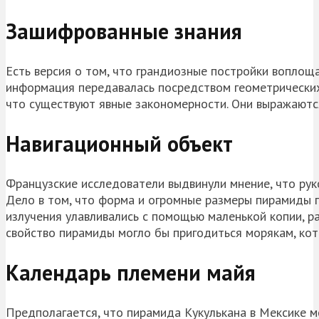
Зашифрованные знания
Есть версия о том, что грандиозные постройки вопло
информация передавалась посредством геометрических
что существуют явные закономерности. Они выражаютс
Навигационный объект
Французские исследователи выдвинули мнение, что ру
Дело в том, что форма и огромные размеры пирамиды п
излучения улавливались с помощью маленькой копии, 
свойство пирамиды могло бы пригодиться морякам, кот
Календарь племени майя
Предполагается, что пирамида
Кукулькана
в Мексике м