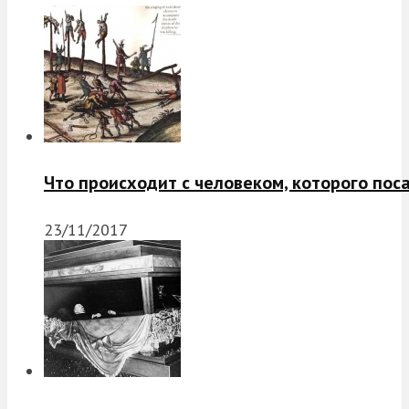
Что происходит с человеком, которого пос
23/11/2017