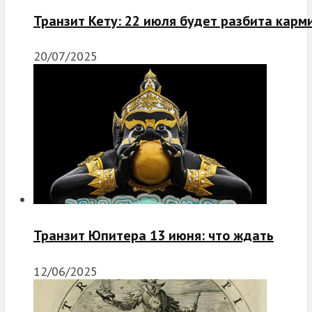
Транзит Кету: 22 июля будет разбита карм
20/07/2025
Транзит Юпитера 13 июня: что ждать
12/06/2025