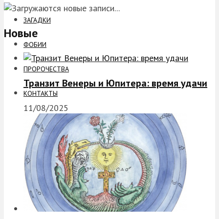
ЗАГАДКИ
Новые
ФОБИИ
ПРОРОЧЕСТВА
Транзит Венеры и Юпитера: время удачи
КОНТАКТЫ
11/08/2025