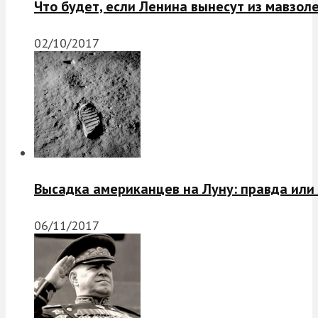
Что будет, если Ленина вынесут из мавзол
02/10/2017
Высадка американцев на Луну: правда или
06/11/2017