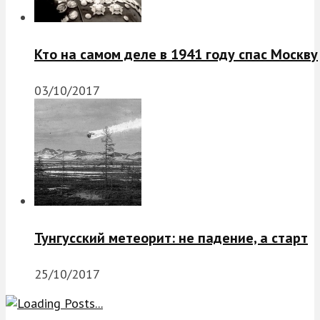
Кто на самом деле в 1941 году спас Москву
03/10/2017
Тунгусский метеорит: не падение, а старт
25/10/2017