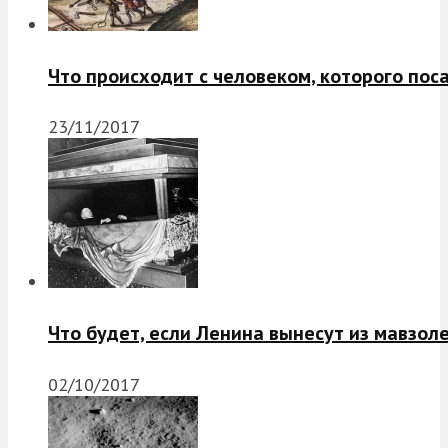
Что происходит с человеком, которого пос
23/11/2017
Что будет, если Ленина вынесут из мавзол
02/10/2017