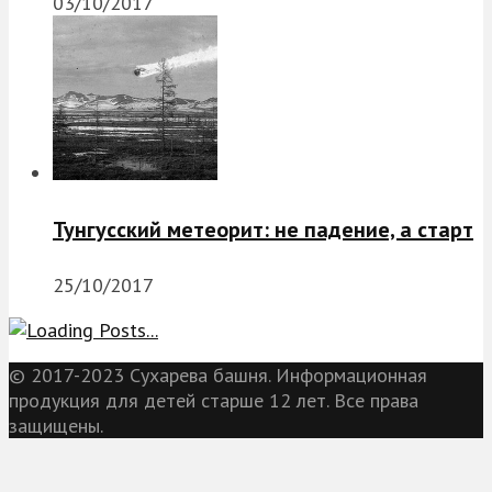
03/10/2017
Тунгусский метеорит: не падение, а старт
25/10/2017
© 2017-2023 Сухарева башня. Информационная
продукция для детей старше 12 лет. Все права
защищены.