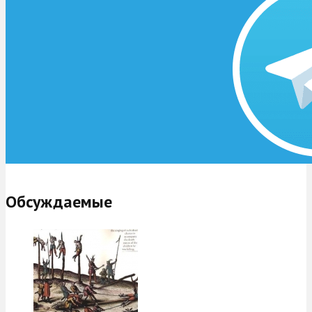
Обсуждаемые