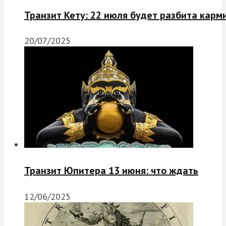
Транзит Кету: 22 июля будет разбита карм
20/07/2025
Транзит Юпитера 13 июня: что ждать
12/06/2025