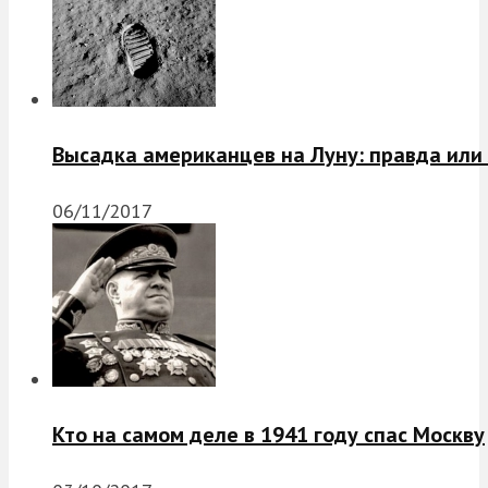
Высадка американцев на Луну: правда или
06/11/2017
Кто на самом деле в 1941 году спас Москву