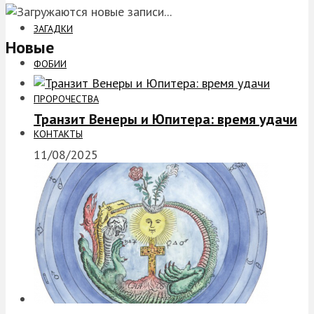
ЗАГАДКИ
Новые
ФОБИИ
ПРОРОЧЕСТВА
Транзит Венеры и Юпитера: время удачи
КОНТАКТЫ
11/08/2025