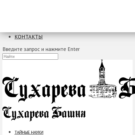
ТАЙНЫЕ НАУКИ
ЗАГАДКИ
ФОБИИ
ПРОРОЧЕСТВА
КОНТАКТЫ
Введите запрос и нажмите Enter
ТАЙНЫЕ НАУКИ