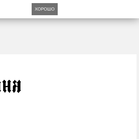
ХОРОШО