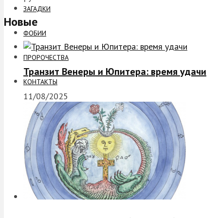
ЗАГАДКИ
Новые
ФОБИИ
ПРОРОЧЕСТВА
Транзит Венеры и Юпитера: время удачи
КОНТАКТЫ
11/08/2025