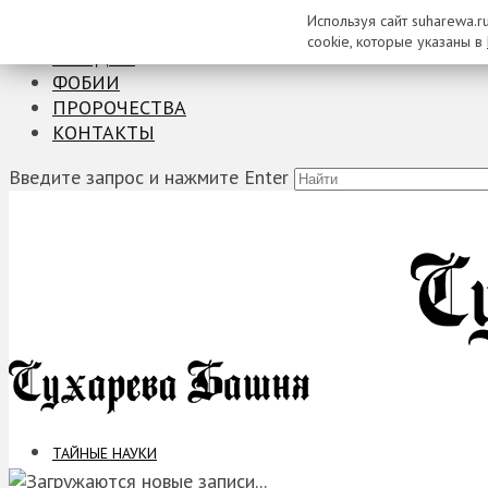
Используя сайт suharewa.r
ТАЙНЫЕ НАУКИ
cookie, которые указаны в
ЗАГАДКИ
ФОБИИ
ПРОРОЧЕСТВА
КОНТАКТЫ
Введите запрос и нажмите Enter
ТАЙНЫЕ НАУКИ