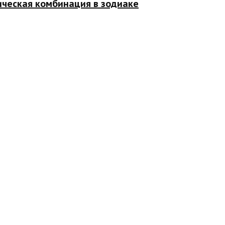
ическая комбинация в зодиаке