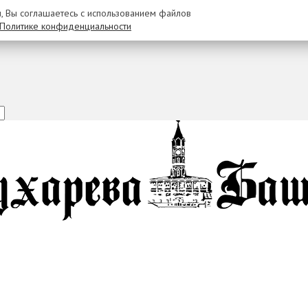
u, Вы соглашаетесь с использованием файлов
Политике конфиденциальности