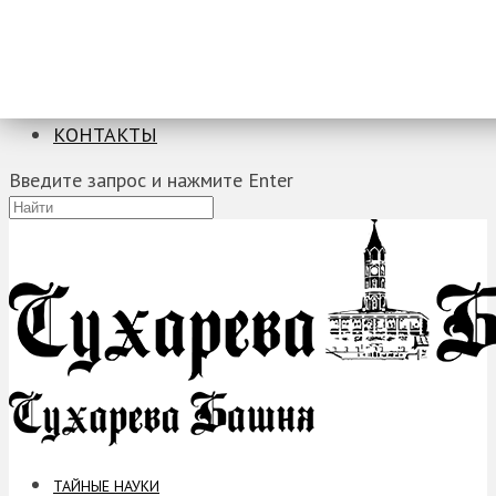
ТАЙНЫЕ НАУКИ
ЗАГАДКИ
ФОБИИ
ПРОРОЧЕСТВА
КОНТАКТЫ
Введите запрос и нажмите Enter
ТАЙНЫЕ НАУКИ