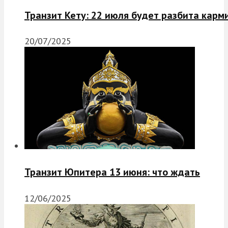
Транзит Кету: 22 июля будет разбита карм
20/07/2025
Транзит Юпитера 13 июня: что ждать
12/06/2025