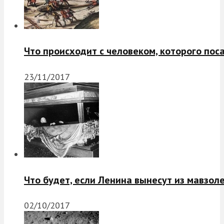
Что происходит с человеком, которого пос
23/11/2017
Что будет, если Ленина вынесут из мавзол
02/10/2017