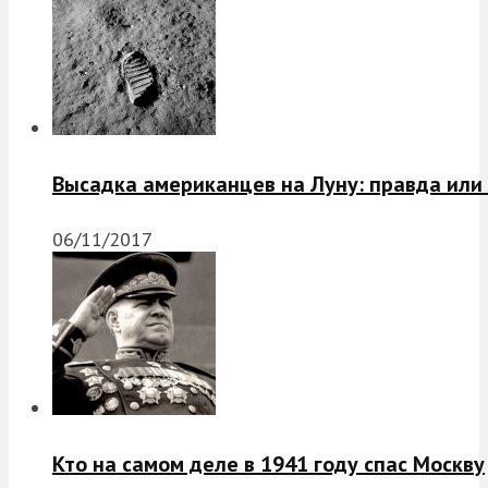
Высадка американцев на Луну: правда или
06/11/2017
Кто на самом деле в 1941 году спас Москву