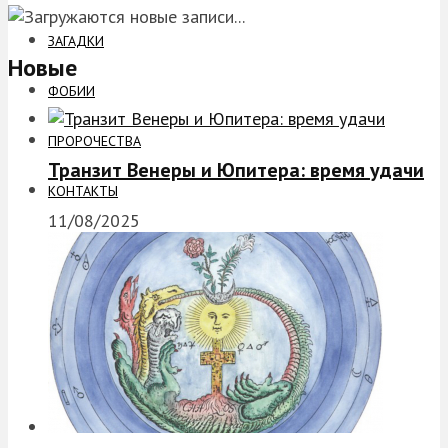
ЗАГАДКИ
Новые
ФОБИИ
ПРОРОЧЕСТВА
Транзит Венеры и Юпитера: время удачи
КОНТАКТЫ
11/08/2025