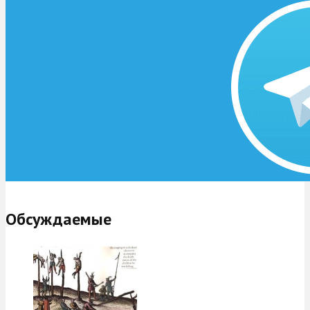
Обсуждаемые