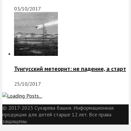
03/10/2017
Тунгусский метеорит: не падение, а старт
25/10/2017
© 2017-2023 Сухарева башня. Информационная
продукция для детей старше 12 лет. Все права
защищены.