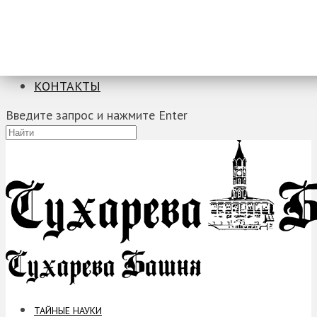
ТАЙНЫЕ НАУКИ
ЗАГАДКИ
ФОБИИ
ПРОРОЧЕСТВА
КОНТАКТЫ
Введите запрос и нажмите Enter
ТАЙНЫЕ НАУКИ