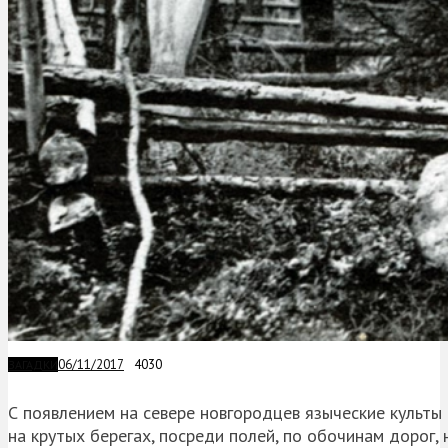
06/11/2017
4030
ЗАГАДКИ
С появлением на севере новгородцев языческие культы
на крутых берегах, посреди полей, по обочинам дорог,