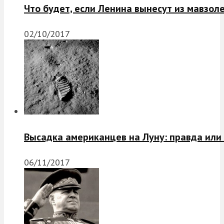
Что будет, если Ленина вынесут из мавзол
02/10/2017
Высадка американцев на Луну: правда или
06/11/2017