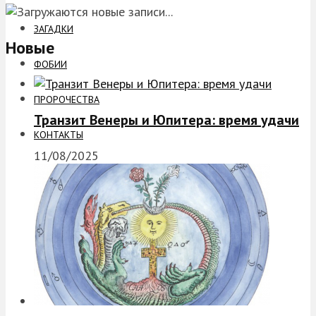
ЗАГАДКИ
Новые
ФОБИИ
ПРОРОЧЕСТВА
Транзит Венеры и Юпитера: время удачи
КОНТАКТЫ
11/08/2025