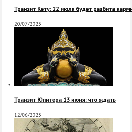
Транзит Кету: 22 июля будет разбита карм
20/07/2025
Транзит Юпитера 13 июня: что ждать
12/06/2025