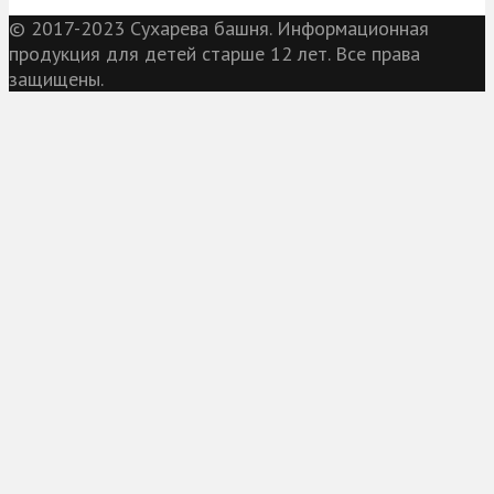
© 2017-2023 Сухарева башня. Информационная
продукция для детей старше 12 лет. Все права
защищены.