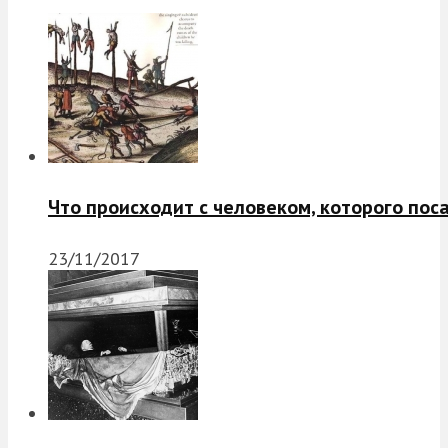
Что происходит с человеком, которого пос
23/11/2017