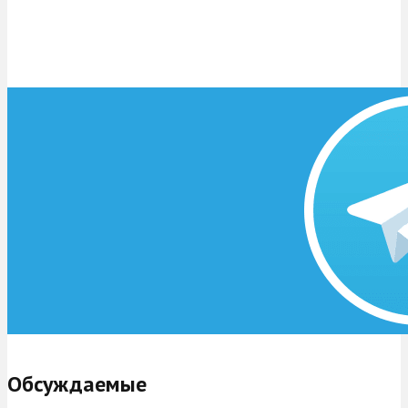
Обсуждаемые