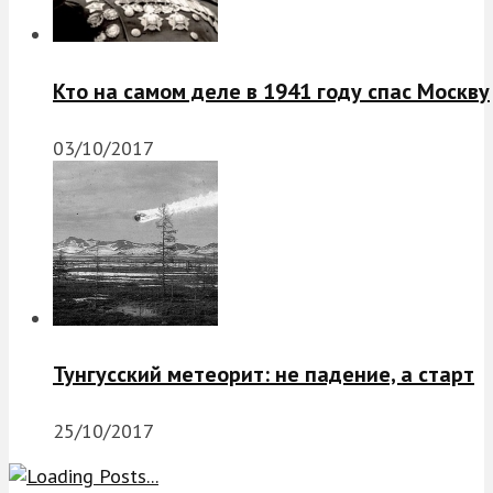
Кто на самом деле в 1941 году спас Москву
03/10/2017
Тунгусский метеорит: не падение, а старт
25/10/2017