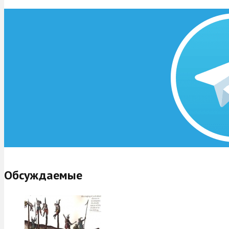
Обсуждаемые