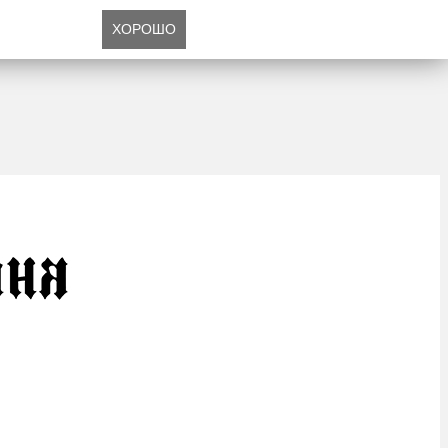
ХОРОШО