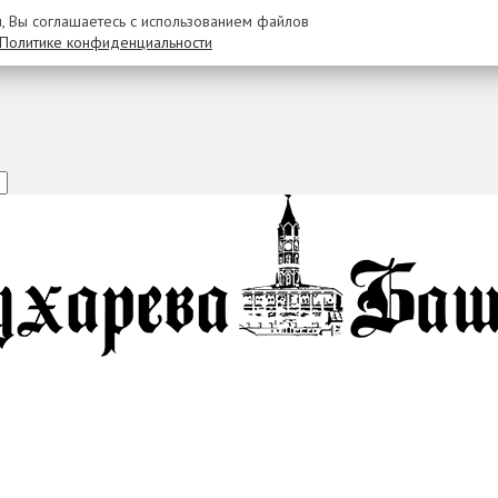
u, Вы соглашаетесь с использованием файлов
Политике конфиденциальности