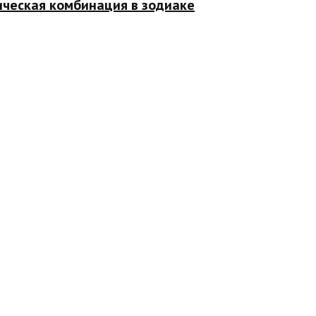
ическая комбинация в зодиаке