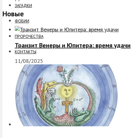
ЗАГАДКИ
Новые
ФОБИИ
ПРОРОЧЕСТВА
Транзит Венеры и Юпитера: время удачи
КОНТАКТЫ
11/08/2025