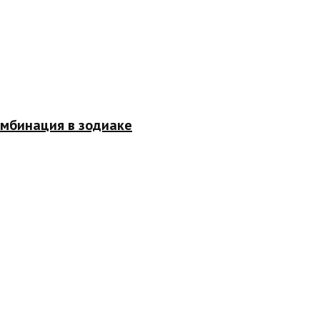
омбинация в зодиаке