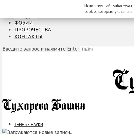
Используя сайт suharewa.r
ТАЙНЫЕ НАУКИ
cookie, которые указаны в
ЗАГАДКИ
ФОБИИ
ПРОРОЧЕСТВА
КОНТАКТЫ
Введите запрос и нажмите Enter
ТАЙНЫЕ НАУКИ