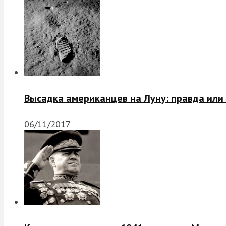
Высадка американцев на Луну: правда или
06/11/2017