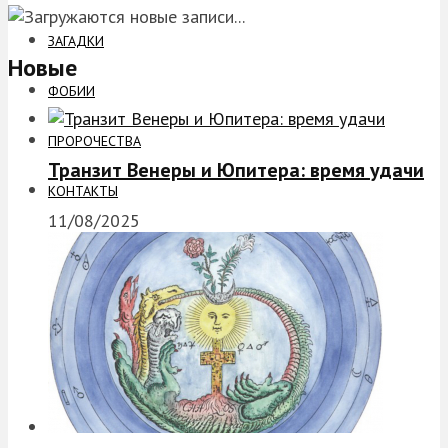
ЗАГАДКИ
Новые
ФОБИИ
ПРОРОЧЕСТВА
Транзит Венеры и Юпитера: время удачи
КОНТАКТЫ
11/08/2025