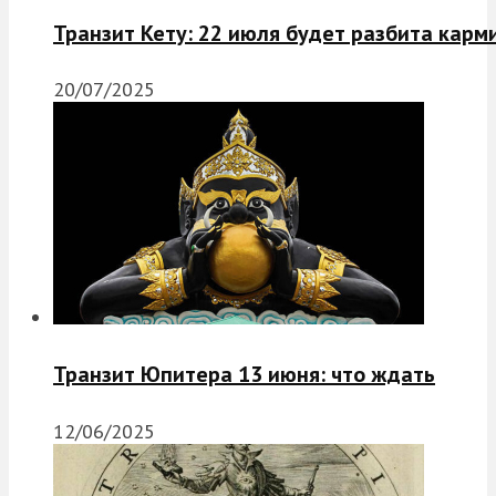
Транзит Кету: 22 июля будет разбита карм
20/07/2025
Транзит Юпитера 13 июня: что ждать
12/06/2025