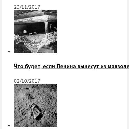
23/11/2017
Что будет, если Ленина вынесут из мавзол
02/10/2017