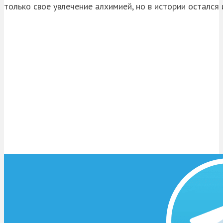
только свое увлечение алхимией, но в истории остался