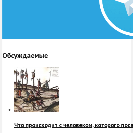
Обсуждаемые
Что происходит с человеком, которого пос