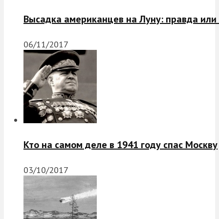
Высадка американцев на Луну: правда или
06/11/2017
Кто на самом деле в 1941 году спас Москву
03/10/2017