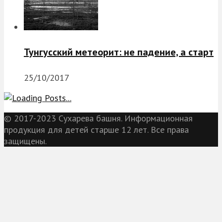
Тунгусский метеорит: не падение, а старт
25/10/2017
© 2017-2023 Сухарева башня. Информационная
продукция для детей старше 12 лет. Все права
защищены.