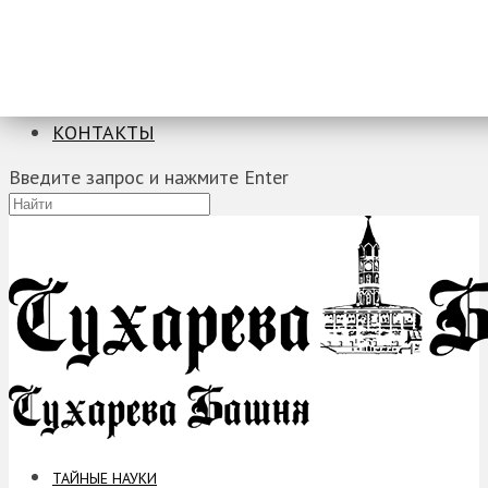
ТАЙНЫЕ НАУКИ
ЗАГАДКИ
ФОБИИ
ПРОРОЧЕСТВА
КОНТАКТЫ
Введите запрос и нажмите Enter
ТАЙНЫЕ НАУКИ