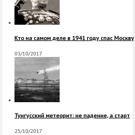
Кто на самом деле в 1941 году спас Москву
03/10/2017
Тунгусский метеорит: не падение, а старт
25/10/2017