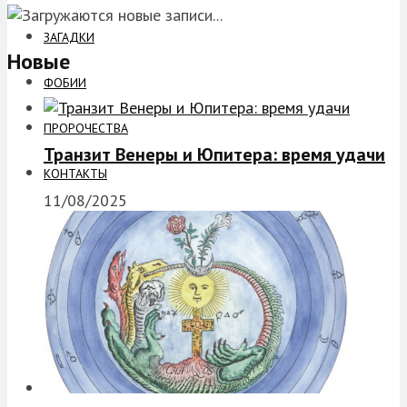
ЗАГАДКИ
Новые
ФОБИИ
ПРОРОЧЕСТВА
Транзит Венеры и Юпитера: время удачи
КОНТАКТЫ
11/08/2025