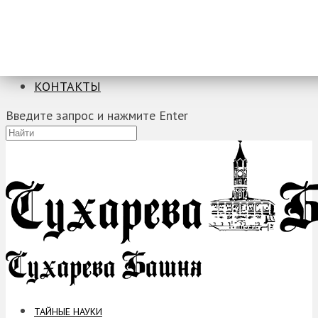
ТАЙНЫЕ НАУКИ
ЗАГАДКИ
ФОБИИ
ПРОРОЧЕСТВА
КОНТАКТЫ
Введите запрос и нажмите Enter
ТАЙНЫЕ НАУКИ