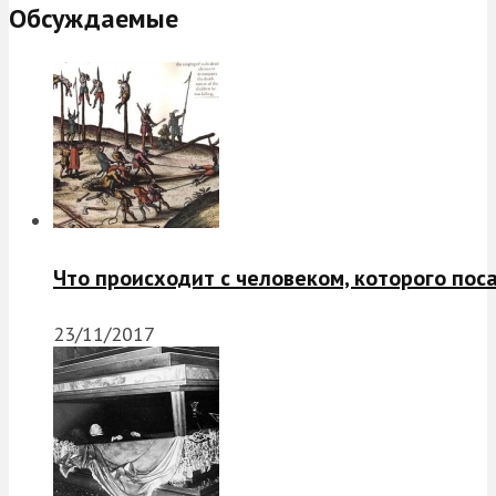
Обсуждаемые
Что происходит с человеком, которого пос
23/11/2017