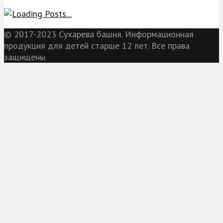
© 2017-2023 Сухарева башня. Информационная
продукция для детей старше 12 лет. Все права
защищены.