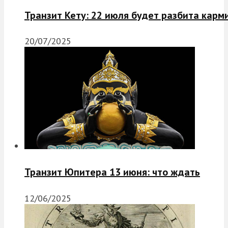
Транзит Кету: 22 июля будет разбита карм
20/07/2025
Транзит Юпитера 13 июня: что ждать
12/06/2025