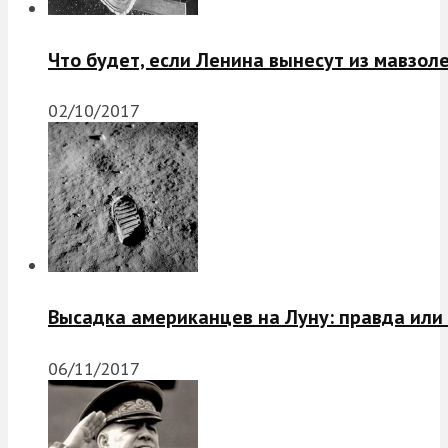
Что будет, если Ленина вынесут из мавзол
02/10/2017
Высадка американцев на Луну: правда или
06/11/2017