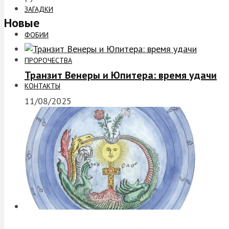
ЗАГАДКИ
Новые
ФОБИИ
ПРОРОЧЕСТВА
Транзит Венеры и Юпитера: время удачи
КОНТАКТЫ
11/08/2025