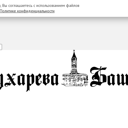
u, Вы соглашаетесь с использованием файлов
Политике конфиденциальности