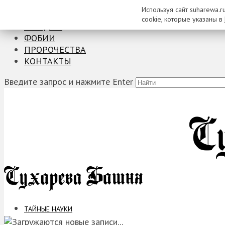
Используя сайт suharewa.r
ТАЙНЫЕ НАУКИ
cookie, которые указаны в
ЗАГАДКИ
ФОБИИ
ПРОРОЧЕСТВА
КОНТАКТЫ
Введите запрос и нажмите Enter
ТАЙНЫЕ НАУКИ