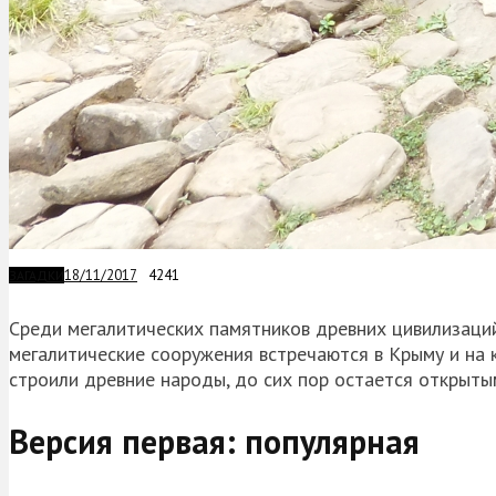
18/11/2017
4241
ЗАГАДКИ
Среди мегалитических памятников древних цивилизаци
мегалитические сооружения встречаются в Крыму и на 
строили древние народы, до сих пор остается открыты
Версия первая: популярная