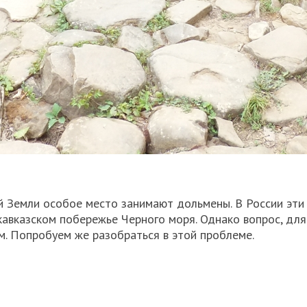
й Земли особое место занимают дольмены. В России эти
кавказском побережье Черного моря. Однако вопрос, для
м. Попробуем же разобраться в этой проблеме.