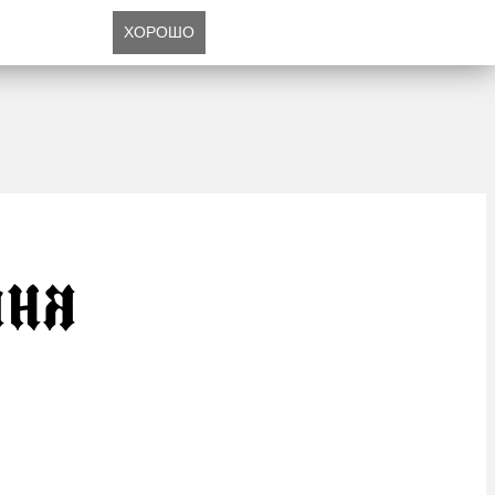
ХОРОШО