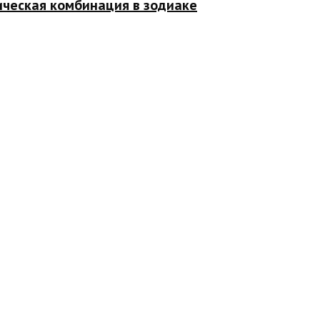
ическая комбинация в зодиаке