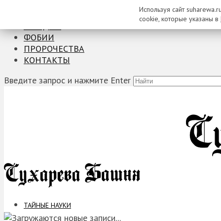
Используя сайт suharewa.r
ТАЙНЫЕ НАУКИ
cookie, которые указаны в
ЗАГАДКИ
ФОБИИ
ПРОРОЧЕСТВА
КОНТАКТЫ
Введите запрос и нажмите Enter
ТАЙНЫЕ НАУКИ