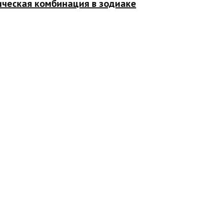
ическая комбинация в зодиаке