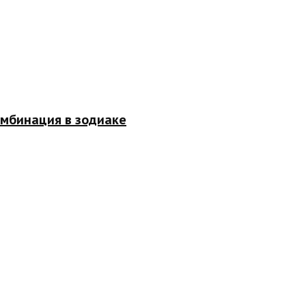
омбинация в зодиаке