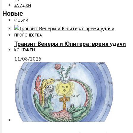
ЗАГАДКИ
Новые
ФОБИИ
ПРОРОЧЕСТВА
Транзит Венеры и Юпитера: время удачи
КОНТАКТЫ
11/08/2025