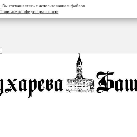
u, Вы соглашаетесь с использованием файлов
Политике конфиденциальности