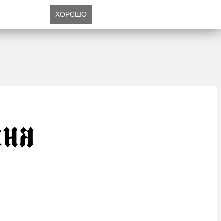
ХОРОШО