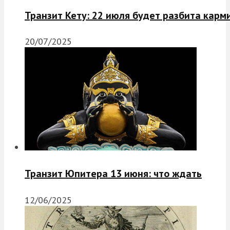
Транзит Кету: 22 июля будет разбита карм
20/07/2025
Транзит Юпитера 13 июня: что ждать
12/06/2025