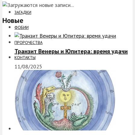
ЗАГАДКИ
Новые
ФОБИИ
ПРОРОЧЕСТВА
Транзит Венеры и Юпитера: время удачи
КОНТАКТЫ
11/08/2025