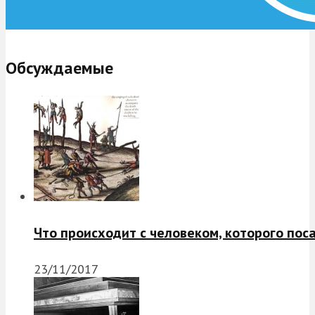
Обсуждаемые
Что происходит с человеком, которого пос
23/11/2017