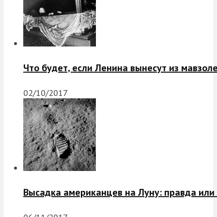
Что будет, если Ленина вынесут из мавзол
02/10/2017
Высадка американцев на Луну: правда или