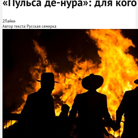
«Пульса де-нура»: для кого
2
Лайки
Автор текста: Русская семерка