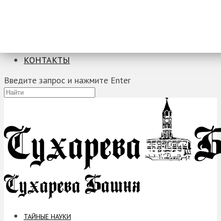
ТАЙНЫЕ НАУКИ
ЗАГАДКИ
ФОБИИ
ПРОРОЧЕСТВА
КОНТАКТЫ
Введите запрос и нажмите Enter
ТАЙНЫЕ НАУКИ