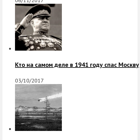
06/11/2017
Кто на самом деле в 1941 году спас Москву
03/10/2017