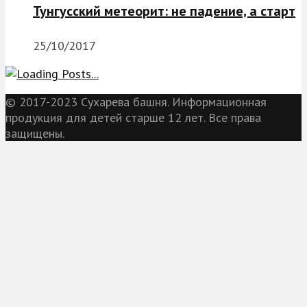
Тунгусский метеорит: не падение, а старт
25/10/2017
© 2017-2023 Сухарева башня. Информационная
продукция для детей старше 12 лет. Все права
защищены.